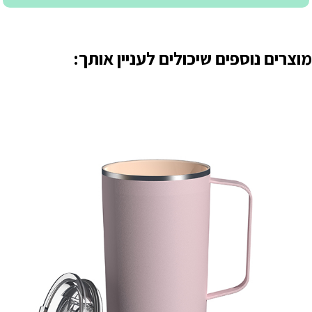
מוצרים נוספים שיכולים לעניין אותך: