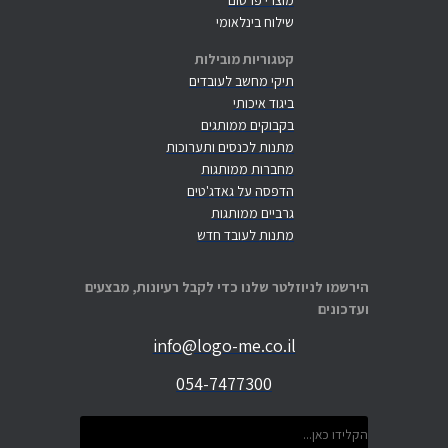
מוצרי פרסום
שילוח בינלאומי
קטגוריות מובילות
תיקי מחשב לעובדים
ביגוד איכותי
בקבוקים ממותגים
מתנות לכנסים ותערוכות
מחברות ממותגות
הדפסה על גאדג'טים
גרביים ממותגות
מתנות לעובד חדש
הירשמו לניוזלטר שלנו כדי לקבל רעיונות, מבצעים
ועדכונים
info@logo-me.co.il
054-7477300