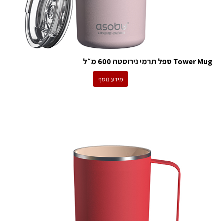
Tower Mug ספל תרמי נירוסטה 600 מ״ל
מידע נוסף