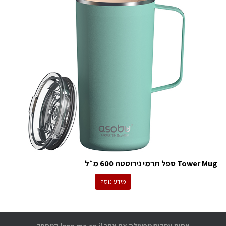
Tower Mug ספל תרמי נירוסטה 600 מ״ל
מידע נוסף