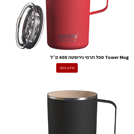
Tower Mug ספל תרמי נירוסטה 600 מ״ל
מידע נוסף