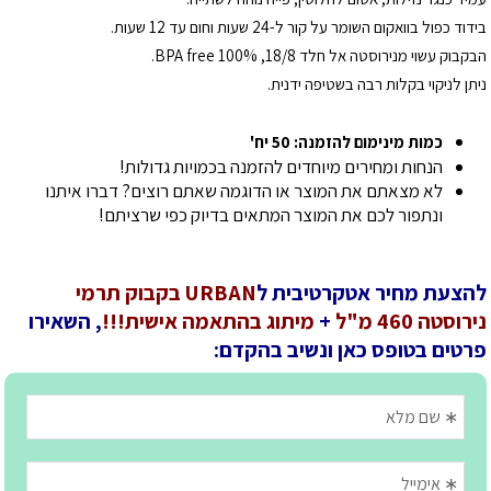
בידוד כפול בוואקום השומר על קור ל-24 שעות וחום עד 12 שעות.
הבקבוק עשוי מנירוסטה אל חלד 18/8, BPA free 100%.
ניתן לניקוי בקלות רבה בשטיפה ידנית.
כמות מינימום להזמנה: 50 יח'
הנחות ומחירים מיוחדים להזמנה בכמויות גדולות!
לא מצאתם את המוצר או הדוגמה שאתם רוצים? דברו איתנו
ונתפור לכם את המוצר המתאים בדיוק כפי שרציתם!
להצעת מחיר אטקרטיבית ל
URBAN בקבוק תרמי
נירוסטה 460 מ"ל
+
מיתוג בהתאמה אישית!!!
, השאירו
פרטים בטופס כאן ונשיב בהקדם: