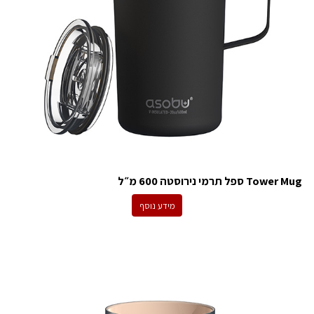
Tower Mug ספל תרמי נירוסטה 600 מ״ל
מידע נוסף