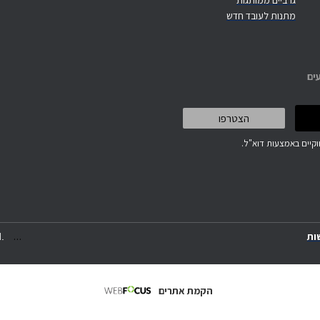
גרביים ממותגות
מתנות לעובד חדש
ים
קיים באמצעות דוא"ל.
.
.
.
ות
.
הקמת אתרים