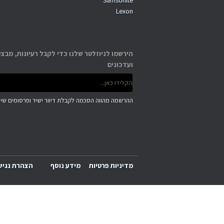
Samsonite
Lexon
הירשמו לניוזלטר שלנו כדי לקבל רעיונות, מבצע
ועדכונים
ההרשמה מהווה הסכמה לקבלת דיוור ישיר ופרסומים שיוו
מדיניות פרטיות
מידע נוסף
הצהרת נגיש