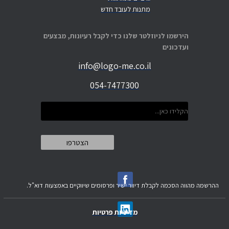
מתנות לעובד חדש
הירשמו לניוזלטר שלנו כדי לקבל רעיונות, מבצעים
ועדכונים
info@logo-me.co.il
054-7477300
ההרשמה מהווה הסכמה לקבלת דיוור ישיר ופרסומים שיווקיים באמצעות דוא"ל.
מדיניות פרטיות