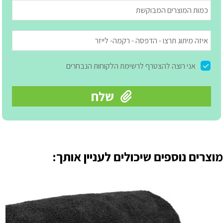
מוצרים נוספים שיכולים לעניין אותך: