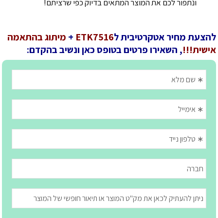
ונתפור לכם את המוצר המתאים בדיוק כפי שרציתם!
להצעת מחיר אטקרטיבית ל
ETK7516
+
מיתוג בהתאמה
אישית!!!
, השאירו פרטים בטופס כאן ונשיב בהקדם: