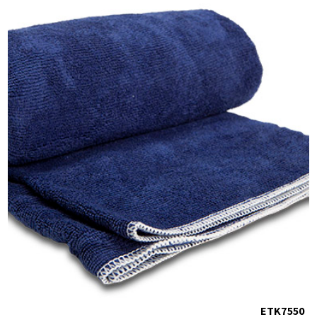
ETK7550