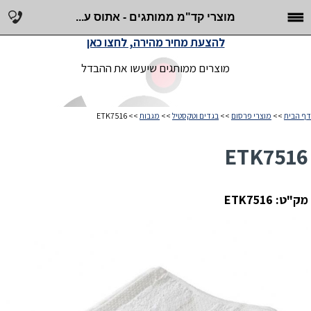
מוצרי קד"מ ממותגים - אתוס ע...
להצעת מחיר מהירה, לחצו כאן
מוצרים ממותגים שיעשו את ההבדל
דף הבית
>>
מוצרי פרסום
>>
בגדים וטקסטיל
>>
מגבות
>> ETK7516
ETK7516
מק"ט: ETK7516