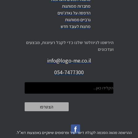
מחברות ממותגות
הדפסה על גאדג'טים
גרביים ממותגות
מתנות לעובד חדש
הירשמו לניוזלטר שלנו כדי לקבל רעיונות, מבצעים
ועדכונים
info@logo-me.co.il
054-7477300
ההרשמה מהווה הסכמה לקבלת דיוור ישיר ופרסומים שיווקיים באמצעות דוא"ל.