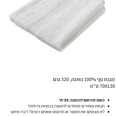
מגבת גוף 100% כותנה, 320 גרם
70X130 ס"מ
כמות מינימום להזמנה: 50 יח'
הנחות ומחירים מיוחדים להזמנה בכמויות גדולות!
לא מצאתם את המוצר או הדוגמה שאתם רוצים? דברו איתנו