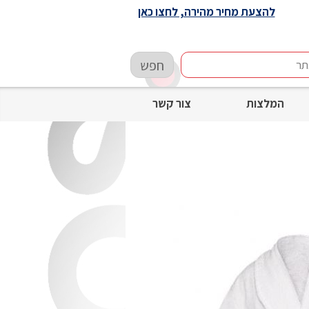
להצעת מחיר מהירה, לחצו כאן
חפש
המלצות
צור קשר