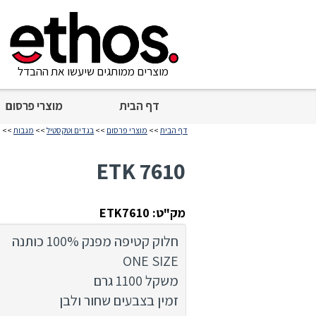
מוצרים ממותגים שיעשו את ההבדל
דף הבית
מוצרי פרסום
דף הבית
>>
מוצרי פרסום
>>
בגדים וטקסטיל
>>
מגבות
>> ETK 7610
ETK 7610
מק"ט: ETK7610
חלוק קטיפה מפנק 100% כותנה
ONE SIZE
משקל 1100 גרם
זמין בצבעים שחור ולבן