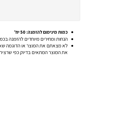
כמות מינימום להזמנה: 50 יח'
הנחות ומחירים מיוחדים להזמנה בכמוי
לא מצאתם את המוצר או הדוגמה שאתם
את המוצר המתאים בדיוק כפי שרצית