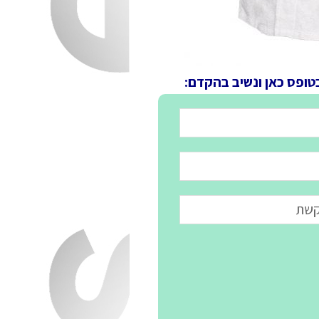
טופס כאן ונשיב בהקדם: