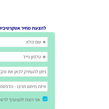
להצעת מחיר אטקרטיבית