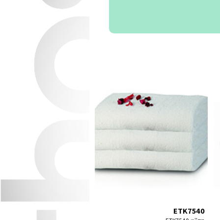
ETK7540