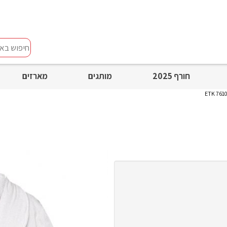
חיפוש
באתר
חורף 2025
מותגים
מארזים