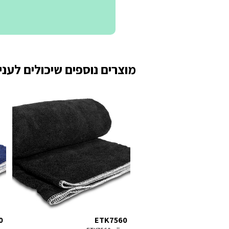
מוצרים נוספים שיכולים לעניי
0
ETK7560