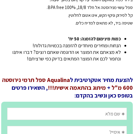
ספל עשוי מנירוסטה אל חלד 18/8, BPA free 100%.
קל לפירוק וניקוי הקש, אינו אטום לחלוטין.
שטיפה ביד, לא מתאים למדיח כלים.
כמות מינימום להזמנה: 50 יח'
הנחות ומחירים מיוחדים להזמנה בכמויות גדולות!
לא מצאתם את המוצר או הדוגמה שאתם רוצים? דברו איתנו
ונתפור לכם את המוצר המתאים בדיוק כפי שרציתם!
להצעת מחיר אטקרטיבית ל
Aqualina ספל תרמי נירוסטה
600 מ"ל
+
מיתוג בהתאמה אישית!!!
, השאירו פרטים
בטופס כאן ונשיב בהקדם: