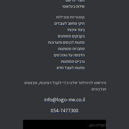
מוצרי פרסום
שילוח בינלאומי
קטגוריות מובילות
תיקי מחשב לעובדים
ביגוד איכותי
בקבוקים ממותגים
מתנות לכנסים ותערוכות
מחברות ממותגות
הדפסה על גאדג'טים
גרביים ממותגות
מתנות לעובד חדש
הירשמו לניוזלטר שלנו כדי לקבל רעיונות, מבצעים
ועדכונים
info@logo-me.co.il
054-7477300