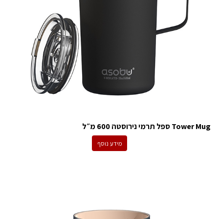
Tower Mug ספל תרמי נירוסטה 600 מ״ל
מידע נוסף