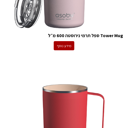
Tower Mug ספל תרמי נירוסטה 600 מ״ל
מידע נוסף