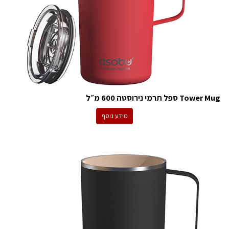
Tower Mug ספל תרמי נירוסטה 600 מ״ל
מידע נוסף