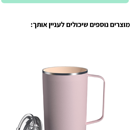
מוצרים נוספים שיכולים לעניין אותך: