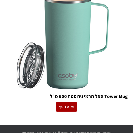
Tower Mug ספל תרמי נירוסטה 600 מ״ל
מידע נוסף