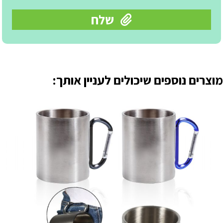
מוצרים נוספים שיכולים לעניין אותך: