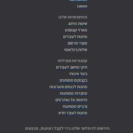
Lexon
ההתמחויות שלנו
שיטות מיתוג
מארזי קונספט
מתנות לעובדים
מוצרי פרסום
שילוח בינלאומי
קטגוריות מובילות
תיקי מחשב לעובדים
ביגוד איכותי
בקבוקים ממותגים
מתנות לכנסים ותערוכות
מחברות ממותגות
הדפסה על גאדג'טים
גרביים ממותגות
מתנות לעובד חדש
הירשמו לניוזלטר שלנו כדי לקבל רעיונות, מבצעים