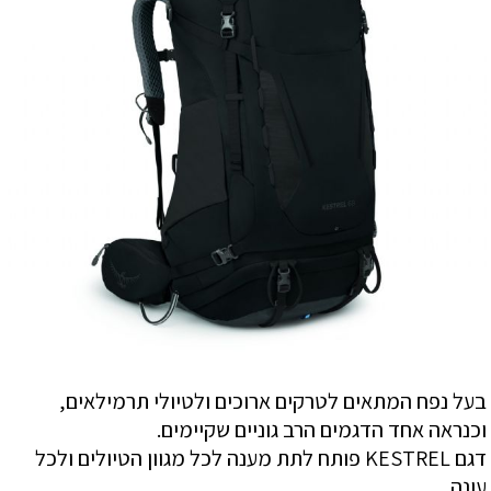
בעל נפח המתאים לטרקים ארוכים ולטיולי תרמילאים,
וכנראה אחד הדגמים הרב גוניים שקיימים.
דגם KESTREL פותח לתת מענה לכל מגוון הטיולים ולכל
עונה.