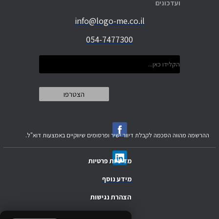
ועדכונים
info@logo-me.co.il
054-7477300
ההרשמה מהווה הסכמה לקבלת דיוור ישיר ופרסומים שיווקיים באמצעות דוא"ל.
מדיניות פרטיות
מידע נוסף
הצהרת נגישות
.