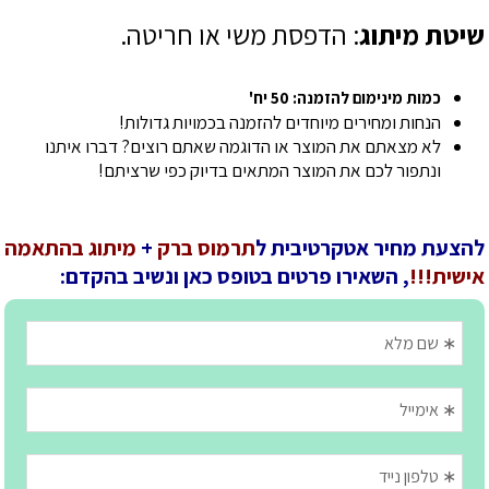
שיטת מיתוג
: הדפסת משי או חריטה.
כמות מינימום להזמנה: 50 יח'
הנחות ומחירים מיוחדים להזמנה בכמויות גדולות!
לא מצאתם את המוצר או הדוגמה שאתם רוצים? דברו איתנו
ונתפור לכם את המוצר המתאים בדיוק כפי שרציתם!
להצעת מחיר אטקרטיבית ל
תרמוס ברק
+
מיתוג בהתאמה
אישית!!!
, השאירו פרטים בטופס כאן ונשיב בהקדם: