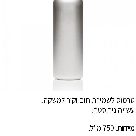
טרמוס לשמירת חום וקור למשקה.
עשויה נירוסטה.
מידות
: 750 מ"ל.