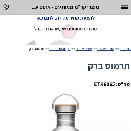
מוצרי קד"מ ממותגים - אתוס ע...
להצעת מחיר מהירה, לחצו כאן
מוצרים ממותגים שיעשו את ההבדל
דף הבית
>>
מוצרי פרסום
>>
מוצרי שתייה
>>
בקבוקים תרמים
>> תרמוס ברק
תרמוס ברק
מק"ט: ETK6065