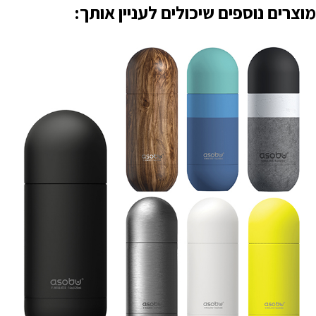
מוצרים נוספים שיכולים לעניין אותך: