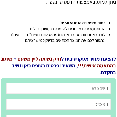
ניתן למתג באמצעות הדפס טרנספר.
כמות מינימום להזמנה: 50 יח'
הנחות ומחירים מיוחדים להזמנה בכמויות גדולות!
לא מצאתם את המוצר או הדוגמה שאתם רוצים? דברו איתנו
ונתפור לכם את המוצר המתאים בדיוק כפי שרציתם!
להצעת מחיר אטקרטיבית ל
תיק נשיאה ליין משעם
+
מיתוג
בהתאמה אישית!!!
, השאירו פרטים בטופס כאן ונשיב
בהקדם: