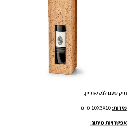
תיק שעם לנשיאת יין.
מידות:
10X3X10 ס"מ
אפשרויות מיתוג: