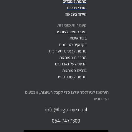
מתנות לעובדים
מוצרי פרסום
שילוח בינלאומי
קטגוריות מובילות
תיקי מחשב לעובדים
ביגוד איכותי
בקבוקים ממותגים
מתנות לכנסים ותערוכות
מחברות ממותגות
הדפסה על גאדג'טים
גרביים ממותגות
מתנות לעובד חדש
הירשמו לניוזלטר שלנו כדי לקבל רעיונות, מבצעים
ועדכונים
info@logo-me.co.il
054-7477300