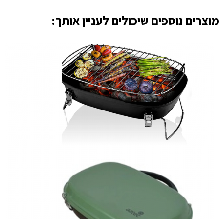
מוצרים נוספים שיכולים לעניין אותך: