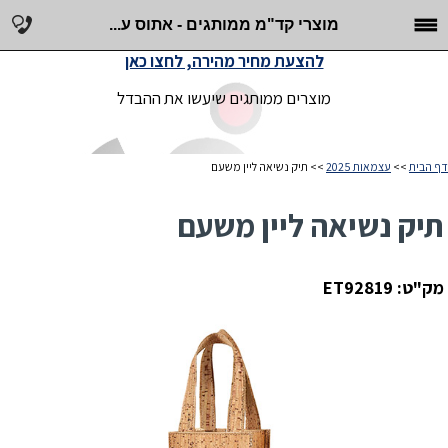
מוצרי קד"מ ממותגים - אתוס ע...
להצעת מחיר מהירה, לחצו כאן
מוצרים ממותגים שיעשו את ההבדל
דף הבית
>>
עצמאות 2025
>> תיק נשיאה ליין משעם
תיק נשיאה ליין משעם
מק"ט: ET92819