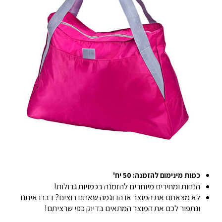
כמות מינימום להזמנה: 50 יח'
הנחות ומחירים מיוחדים להזמנה בכמויות גדולות!
לא מצאתם את המוצר או הדוגמה שאתם רוצים? דברו איתנו
ונתפור לכם את המוצר המתאים בדיוק כפי שרציתם!