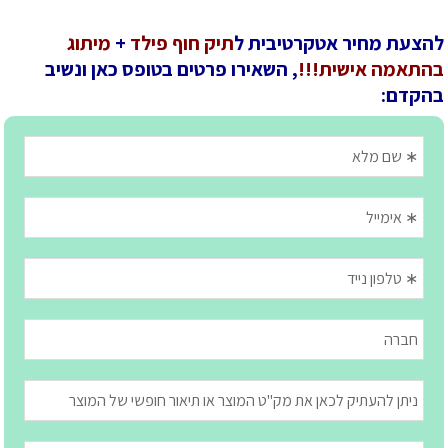
להצעת מחיר אטקרטיבית ל
תיק חוף פילד
+
מיתוג
בהתאמה אישית!!!
, השאירו פרטים בטופס כאן ונשיב
בהקדם: