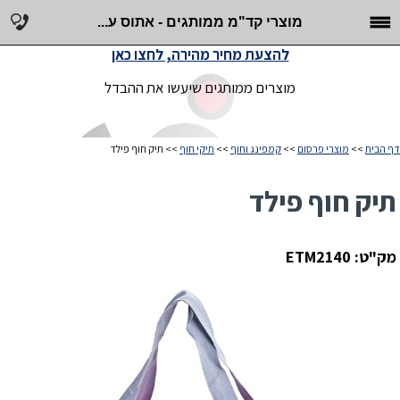
מוצרי קד"מ ממותגים - אתוס ע...
להצעת מחיר מהירה, לחצו כאן
מוצרים ממותגים שיעשו את ההבדל
דף הבית
>>
מוצרי פרסום
>>
קמפינג וחוף
>>
תיקי חוף
>> תיק חוף פילד
תיק חוף פילד
מק"ט: ETM2140