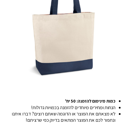
כמות מינימום להזמנה: 50 יח'
הנחות ומחירים מיוחדים להזמנה בכמויות גדולות!
לא מצאתם את המוצר או הדוגמה שאתם רוצים? דברו איתנו
ונתפור לכם את המוצר המתאים בדיוק כפי שרציתם!