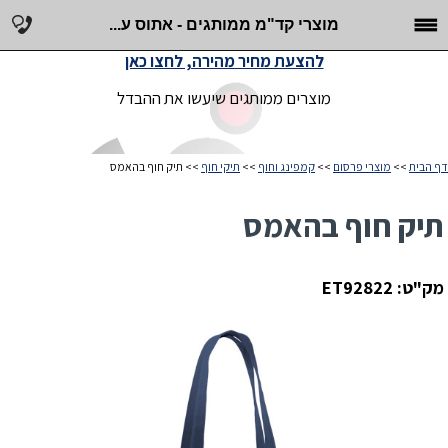
מוצרי קד"מ ממותגים - אתוס ע...
להצעת מחיר מהירה, לחצו כאן
מוצרים ממותגים שיעשו את ההבדל
דף הבית
>>
מוצרי פרסום
>>
קמפינג וחוף
>>
תיקי חוף
>> תיק חוף בהאמס
תיק חוף בהאמס
מק"ט: ET92822