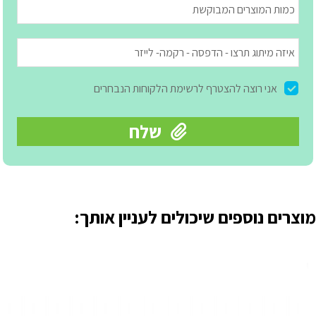
מוצרים נוספים שיכולים לעניין אותך: