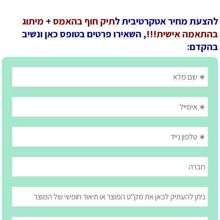
להצעת מחיר אטקרטיבית ל
תיק חוף בהאמס
+
מיתוג
בהתאמה אישית!!!
, השאירו פרטים בטופס כאן ונשיב
בהקדם: