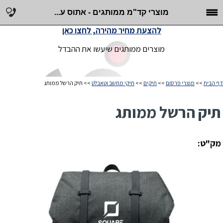
מוצרי קד"מ ממותגים - אתוס ע...
להצעת מחיר מהירה, לחצו כאן
מוצרים ממותגים שיעשו את ההבדל
דף הבית
>>
מוצרי פרסום
>>
תיקים
>>
תיקי מחשב וטאבלט
>> תיק הרשל ממותג
תיק הרשל ממותג
מק"ט: