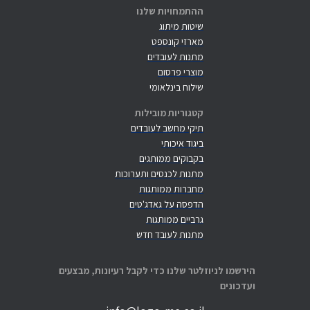
ההתמחויות שלנו
שיטות מיתוג
מארזי קונספט
מתנות לעובדים
מוצרי פרסום
שילוח בינלאומי
קטגוריות מובילות
תיקי מחשב לעובדים
ביגוד איכותי
בקבוקים ממותגים
מתנות לכנסים ותערוכות
מחברות ממותגות
הדפסה על גאדג'טים
גרביים ממותגות
מתנות לעובד חדש
הירשמו לניוזלטר שלנו כדי לקבל רעיונות, מבצעים
ועדכונים