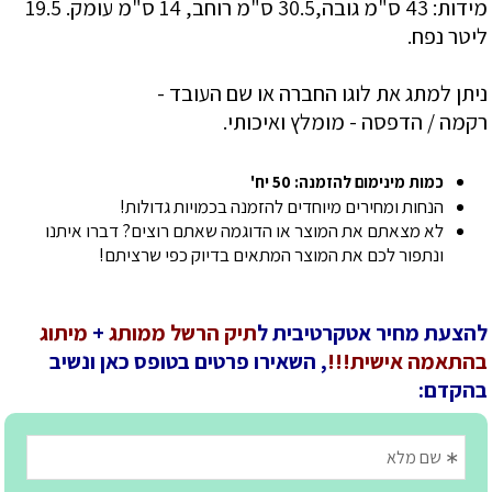
מידות: 43 ס"מ גובה,30.5 ס"מ רוחב, 14 ס"מ עומק. 19.5
ליטר נפח.
ניתן למתג את לוגו החברה או שם העובד -
רקמה / הדפסה - מומלץ ואיכותי
.
כמות מינימום להזמנה: 50 יח'
הנחות ומחירים מיוחדים להזמנה בכמויות גדולות!
לא מצאתם את המוצר או הדוגמה שאתם רוצים? דברו איתנו
ונתפור לכם את המוצר המתאים בדיוק כפי שרציתם!
להצעת מחיר אטקרטיבית ל
תיק הרשל ממותג
+
מיתוג
בהתאמה אישית!!!
, השאירו פרטים בטופס כאן ונשיב
בהקדם: