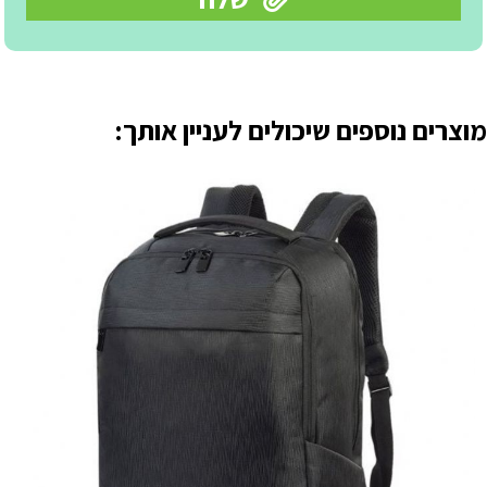
מוצרים נוספים שיכולים לעניין אותך: