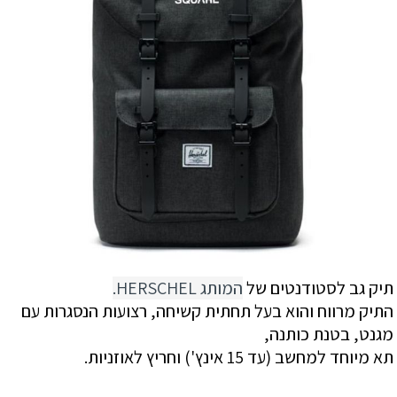
תיק גב לסטודנטים של
המותג HERSCHEL.
התיק מרווח והוא בעל תחתית קשיחה, רצועות הנסגרות עם
מגנט, בטנת כותנה,
תא מיוחד למחשב (עד 15 אינץ') וחריץ לאוזניות.