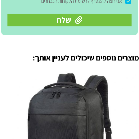
מוצרים נוספים שיכולים לעניין אותך: