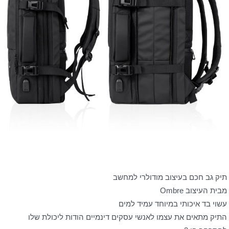
תיק גב חכם בעיצוב מודולרי למחשב
מבית העיצוב Ombre
עשוי בד איכותי במיוחד עמיד למים
התיק מתאים את עצמו לאנשי עסקים דינמיים הודות ליכולת שלו