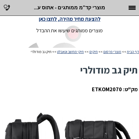
מוצרי קד"מ ממותגים - אתוס ע...
להצעת מחיר מהירה, לחצו כאן
מוצרים ממותגים שיעשו את ההבדל
דף הבית
>>
מוצרי פרסום
>>
תיקים
>>
תיקי מחשב וטאבלט
>> תיק גב מודולרי
תיק גב מודולרי
מק"ט: ETKOM2070