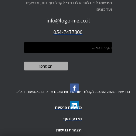
הירשמו לניוזלטר שלנו כדי לקבל רעיונות, מבצעים
ועדכונים
info@logo-me.co.il
054-7477300
ההרשמה מהווה הסכמה לקבלת דיוור ישיר ופרסומים שיווקיים באמצעות דוא"ל.
מדיניות פרטיות
מידע נוסף
הצהרת נגישות