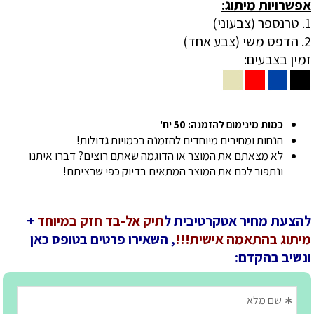
אפשרויות מיתוג:
1. טרנספר (צבעוני)
2. הדפס משי (צבע אחד)
זמין בצבעים:
כמות מינימום להזמנה: 50 יח'
הנחות ומחירים מיוחדים להזמנה בכמויות גדולות!
לא מצאתם את המוצר או הדוגמה שאתם רוצים? דברו איתנו
ונתפור לכם את המוצר המתאים בדיוק כפי שרציתם!
להצעת מחיר אטקרטיבית ל
תיק אל-בד חזק במיוחד
+
מיתוג בהתאמה אישית!!!
, השאירו פרטים בטופס כאן
ונשיב בהקדם: