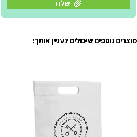
מוצרים נוספים שיכולים לעניין אותך: