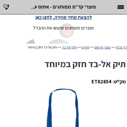
מוצרי קד"מ ממותגים - אתוס ע...
להצעת מחיר מהירה, לחצו כאן
מוצרים ממותגים שיעשו את ההבדל
דף הבית
>>
מוצרי פרסום
>>
תיקים
>>
תיקי אל-בד
>> תיק אל-בד חזק במיוחד
תיק אל-בד חזק במיוחד
מק"ט: ET82854