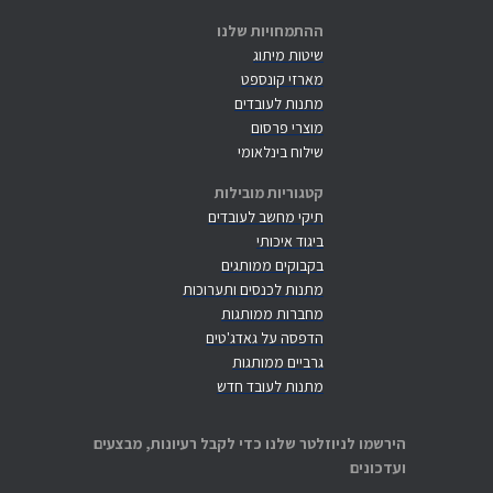
ההתמחויות שלנו
שיטות מיתוג
מארזי קונספט
מתנות לעובדים
מוצרי פרסום
שילוח בינלאומי
קטגוריות מובילות
תיקי מחשב לעובדים
ביגוד איכותי
בקבוקים ממותגים
מתנות לכנסים ותערוכות
מחברות ממותגות
הדפסה על גאדג'טים
גרביים ממותגות
מתנות לעובד חדש
הירשמו לניוזלטר שלנו כדי לקבל רעיונות, מבצעים
ועדכונים