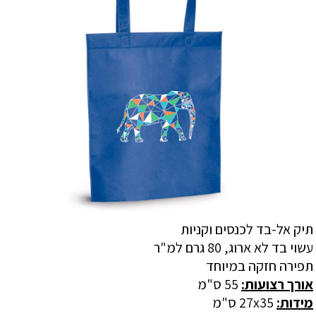
תיק אל-בד לכנסים וקניות
עשוי בד לא ארוג, 80 גרם למ"ר
תפירה חזקה במיוחד
אורך רצועות:
55 ס"מ
מידות:
27x35 ס"מ