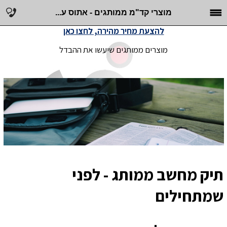
מוצרי קד"מ ממותגים - אתוס ע...
להצעת מחיר מהירה, לחצו כאן
מוצרים ממותגים שיעשו את ההבדל
תיק מחשב ממותג - לפני
שמתחילים