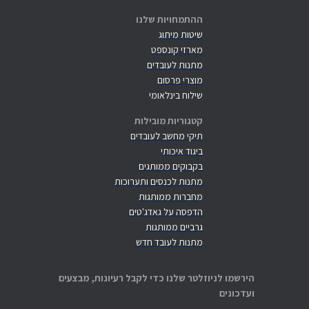
ההתמחויות שלנו
שיטות מיתוג
מארזי קונספט
מתנות לעובדים
מוצרי פרסום
שילוח בינלאומי
קטגוריות מובילות
תיקי מחשב לעובדים
ביגוד איכותי
בקבוקים ממותגים
מתנות לכנסים ותערוכות
מחברות ממותגות
הדפסה על גאדג'טים
גרביים ממותגות
מתנות לעובד חדש
הירשמו לניוזלטר שלנו כדי לקבל רעיונות, מבצעים
ועדכונים