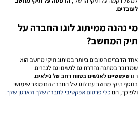
למשל רקמה על תיקי הרשל ,
הדפסה על תיקי מחשב
לעובדים.
מי נהנה ממיתוג לוגו החברה על
תיק המחשב?
אחד הדברים הטובים ביותר במיתוג תיקי מחשב הוא
שמדובר במתנה נהדרת גם לנשים וגם לגברים.
הם
שימושיים לאנשים בטווח רחב של גילאים.
בנוסף תיקי מחשב עם לוגו של החברה הם מוצר שימושי
ולפיכך, הם
כלי פרסום אפקטיבי לחברה שלך ולארגון שלך.