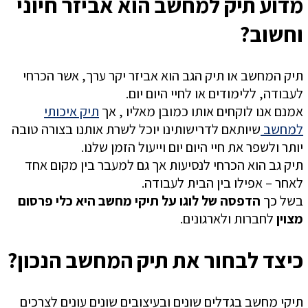
מדוע תיק למחשב הוא אביזר חיוני
וחשוב?
תיק המחשב או תיק הגב הוא אביזר יקר ערך, אשר הכרחי
לעבודה, ללימודים או לחיי היום יום.
אמנם אנו לוקחים אותו כמובן מאליו , אך
תיק איכותי
למחשב
שיותאם לדרישותינו יוכל לשרת אותנו בצורה טובה
יותר ולשפר את חיי היום יום וייעול הזמן שלנו.
תיק גב הוא הכרחי לנסיעות אך גם למעבר בין מקום אחד
לאחר – אפילו בין הבית לעבודה.
בשל כך
הדפסה של לוגו על תיקי מחשב היא כלי פרסום
מצוין
לחברות ולארגונים.
כיצד לבחור את תיק המחשב הנכון?
תיקי מחשב בגדלים שונים ובעיצובים שונים עונים לצרכים