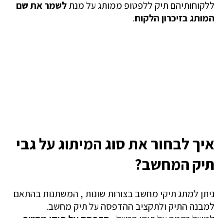
ללקוחותיהם תיק ללפטופ ממותג על מנת
לשמר את שם
המותג בזיכרון הלקוח
.
איך לבחור את סוג המיתוג על גבי
תיק המחשב?
ניתן למתג תיקי מחשב בצורות שונות , המשתנות בהתאם
למבנה התיק ולתקציב ההדפסה על תיק מחשב.