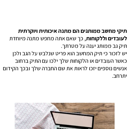
תיקי מחשב ממותגים הם מתנה איכותית ויוקרתית
לעובדים וללקוחות
, כך שאם אתה מחפש מתנה מיוחדת
תיק גב ממותג יענה על מטרתך.
יש לזכור כי תיק המחשב הוא פריט שנלבש על הגב ולכן
כאשר העובדים או הלקוחות שלך ילכו עם התיק ברחוב
אנשים נוספים יזכו לראות את שם החברה שלך ובכך הקידום
יתרחב.