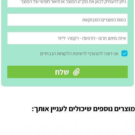
מוצרים נוספים שיכולים לעניין אותך: