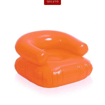
מידע נוסף