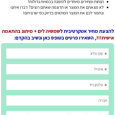
הנחות ומחירים מיוחדים להזמנה בכמויות גדולות!
לא מצאתם את המוצר או הדוגמה שאתם רוצים? דברו איתנו
ונתפור לכם את המוצר המתאים בדיוק כפי שרציתם!
להצעת מחיר אטקרטיבית ל
שמשיה לים
+
מיתוג בהתאמה
אישית!!!
, השאירו פרטים בטופס כאן ונשיב בהקדם: