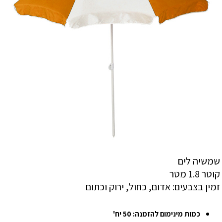
שמשיה לים
קוטר 1.8 מטר
זמין בצבעים: אדום, כחול, ירוק וכתום
כמות מינימום להזמנה: 50 יח'