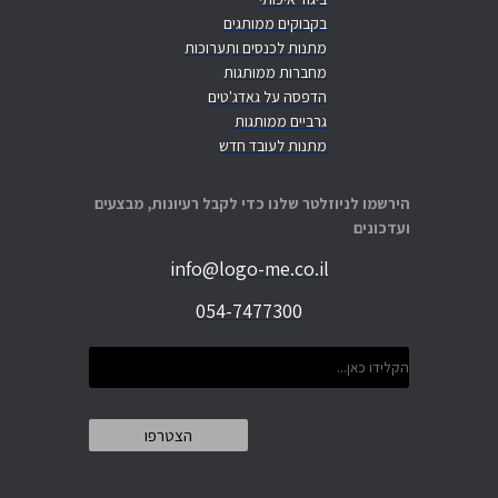
בקבוקים ממותגים
מתנות לכנסים ותערוכות
מחברות ממותגות
הדפסה על גאדג'טים
גרביים ממותגות
מתנות לעובד חדש
הירשמו לניוזלטר שלנו כדי לקבל רעיונות, מבצעים
ועדכונים
info@logo-me.co.il
054-7477300