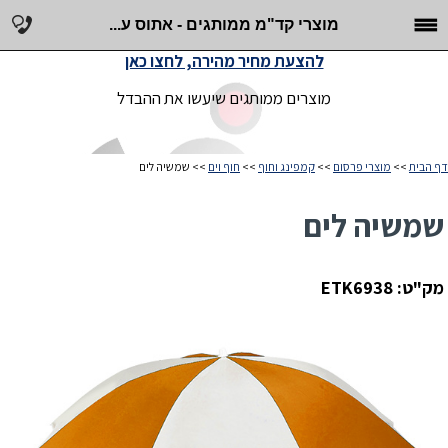
מוצרי קד"מ ממותגים - אתוס ע...
להצעת מחיר מהירה, לחצו כאן
מוצרים ממותגים שיעשו את ההבדל
דף הבית
>>
מוצרי פרסום
>>
קמפינג וחוף
>>
חוף וים
>> שמשיה לים
שמשיה לים
מק"ט: ETK6938