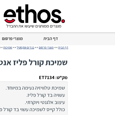
מוצרים ממותגים שיעשו את ההבדל
דף הבית
מוצרי פרסום
דף הבית
>>
מוצרי פרסום
>>
בגדים וטקסטיל
>>
שמיכות
>> 
שמיכת קורל פליז אנטו
מק"ט: ET7134
שמיכת טלוויזיה נעימה במיוחד.
עשויה בד קורל פליז.
עיצוב אלגנטי ויוקרתי.
כולל קייס לשמיכה עשוי בד קורל פל