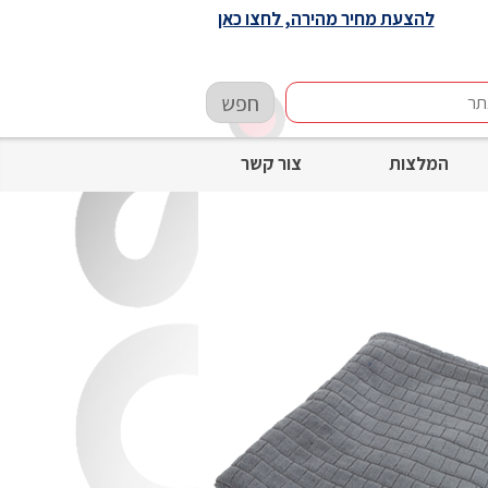
להצעת מחיר מהירה, לחצו כאן
חפש
המלצות
צור קשר