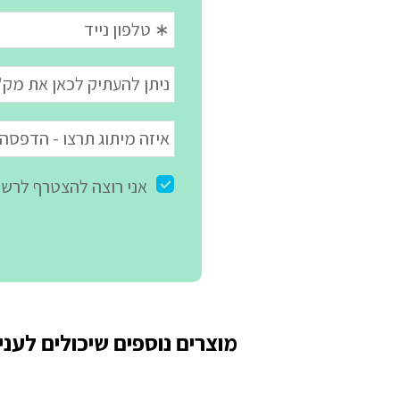
מוצרים נוספים שיכולים לעניי