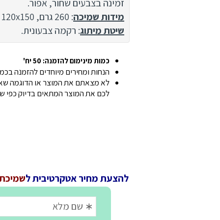
זמינה בצבעים שחור, אפור.
מידות שמיכה
: 260 גרם, 120x150 ס"מ.
שיטת מיתוג
: רקמה צבעונית.
כמות מינימום להזמנה: 50 יח'
הנחות ומחירים מיוחדים להזמנה בכמוי
לא מצאתם את המוצר או הדוגמה שאתם
לכם את המוצר המתאים בדיוק כפי ש
להצעת מחיר אטקרטיבית ל
שמיכת ק