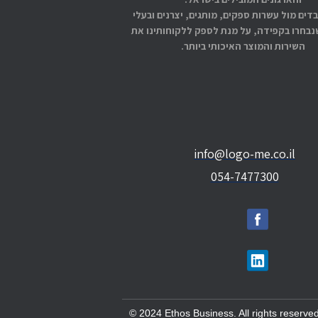
בדים מול עשרות ספקים, מותגים, יצרנים ובעלי
בחרו בקפידה, על מנת לספק ללקוחותינו את
השירות והמוצר האיכותי ביותר.
info@logo-me.co.il
054-7477300
© 2024 Ethos Business. All rights reserved