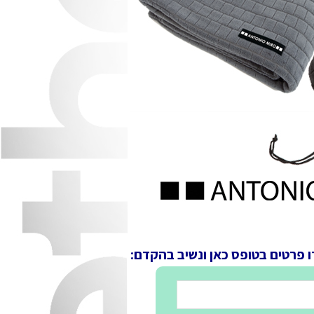
ו פרטים בטופס כאן ונשיב בהקדם: