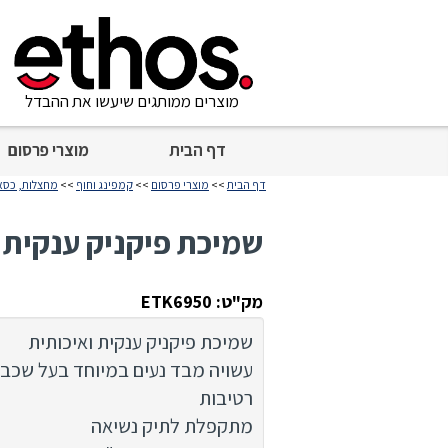
מוצרים ממותגים שיעשו את ההבדל
דף הבית
מוצרי פרסום
דף הבית
>>
מוצרי פרסום
>>
קמפינג וחוף
>>
מחצלות, כסא
שמיכת פיקניק ענקית
מק"ט: ETK6950
שמיכת פיקניק ענקית ואיכותית
עשויה מבד נעים במיוחד בעל שכבת
רטיבות
מתקפלת לתיק נשיאה