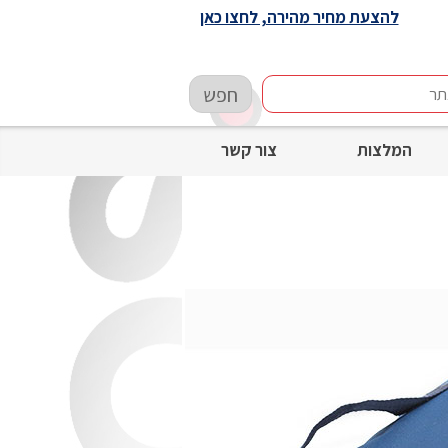
להצעת מחיר מהירה, לחצו כאן
חפש
המלצות
צור קשר