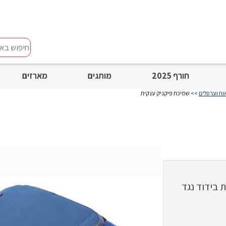
חיפוש
באתר
חורף 2025
מותגים
מארזים
ות וערסלים
>> שמיכת פיקניק ענקית
 בידוד נגד