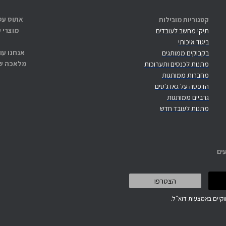
קטגוריות מובילות
מוצרי 
תיקי מחשב לעובדים
ביגוד איכותי
אנחנו עו
בקבוקים ממותגים
מלאכה שנ
מתנות לכנסים ותערוכות
מחברות ממותגות
הדפסה על גאדג'טים
גרביים ממותגות
מתנות לעובד חדש
ים
קיים באמצעות דוא"ל.