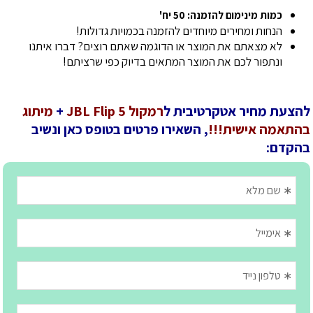
כמות מינימום להזמנה: 50 יח'
הנחות ומחירים מיוחדים להזמנה בכמויות גדולות!
לא מצאתם את המוצר או הדוגמה שאתם רוצים? דברו איתנו
ונתפור לכם את המוצר המתאים בדיוק כפי שרציתם!
להצעת מחיר אטקרטיבית ל
רמקול JBL Flip 5
+
מיתוג
בהתאמה אישית!!!
, השאירו פרטים בטופס כאן ונשיב
בהקדם: