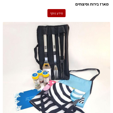
מארז בירות ופיצוחים
מידע נוסף