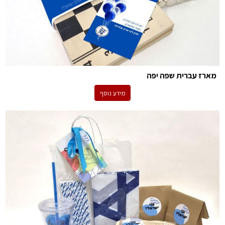
מארז עברית שפה יפה
מידע נוסף