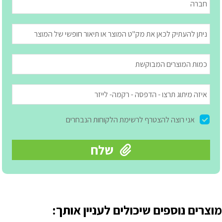
מוצרים נוספים שיכולים לעניין אותך: