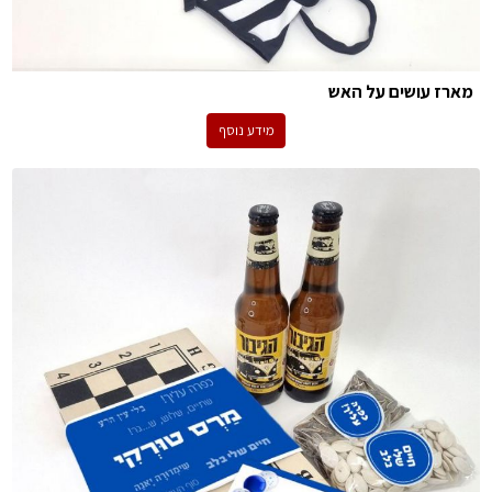
מארז עושים על האש
מידע נוסף