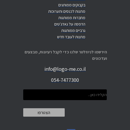
בקבוקים ממותגים
מתנות לכנסים ותערוכות
מחברות ממותגות
הדפסה על גאדג'טים
גרביים ממותגות
מתנות לעובד חדש
הירשמו לניוזלטר שלנו כדי לקבל רעיונות, מבצעים
ועדכונים
info@logo-me.co.il
054-7477300