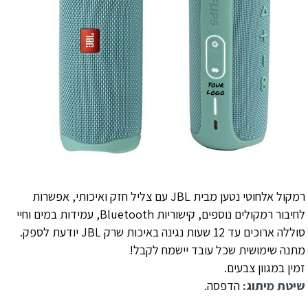
רמקול אלחוטי נטען מבית JBL עם צליל חזק ואיכותי, אפשרות
לחיבור רמקולים נוספים, קישוריות Bluetooth, עמידות במים וחיי
סוללה ארוכים עד 12 שעות נגינה באיכות שרק JBL יודעת לספק.
מתנה שימושית שכל עובד יישמח לקבל!
זמין במגוון צבעים.
שיטת מיתוג:
הדפסה.