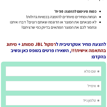
כמות מינימום להזמנה: 50 יח'
הנחות ומחירים מיוחדים להזמנה בכמויות גדולות!
לא מצאתם את המוצר או הדוגמה שאתם רוצים? דברו איתנו
ונתפור לכם את המוצר המתאים בדיוק כפי שרציתם!
להצעת מחיר אטקרטיבית ל
רמקול JBL ממותג
+
מיתוג
בהתאמה אישית!!!
, השאירו פרטים בטופס כאן ונשיב
בהקדם: