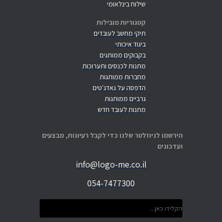
שילוח בינלאומי
קטגוריות מובילות
תיקי מחשב לעובדים
ביגוד איכותי
בקבוקים ממותגים
מתנות לכנסים ותערוכות
מחברות ממותגות
הדפסה על גאדג'טים
גרביים ממותגות
מתנות לעובד חדש
הירשמו לניוזלטר שלנו כדי לקבל רעיונות, מבצעים
ועדכונים
info@logo-me.co.il
054-7477300