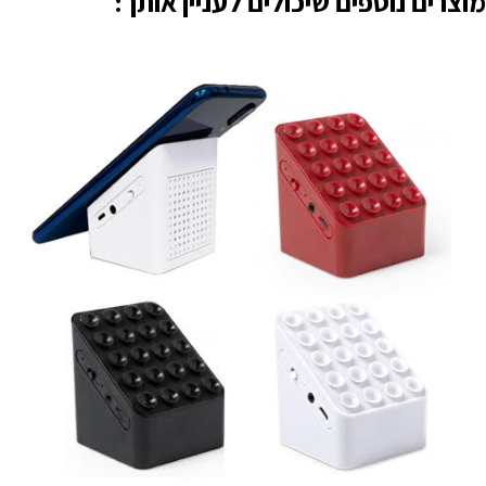
מוצרים נוספים שיכולים לעניין אותך: