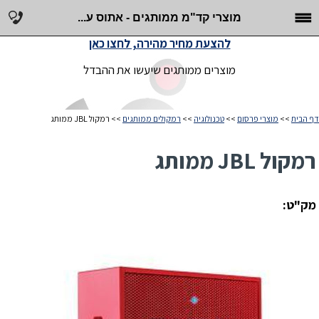
מוצרי קד"מ ממותגים - אתוס ע...
להצעת מחיר מהירה, לחצו כאן
מוצרים ממותגים שיעשו את ההבדל
דף הבית
>>
מוצרי פרסום
>>
טכנולוגיה
>>
רמקולים ממותגים
>> רמקול JBL ממותג
רמקול JBL ממותג
מק"ט: