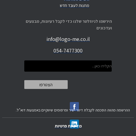
מתנות לעובד חדש
הירשמו לניוזלטר שלנו כדי לקבל רעיונות, מבצעים
ועדכונים
info@logo-me.co.il
054-7477300
ההרשמה מהווה הסכמה לקבלת דיוור ישיר ופרסומים שיווקיים באמצעות דוא"ל.
מדיניות פרטיות