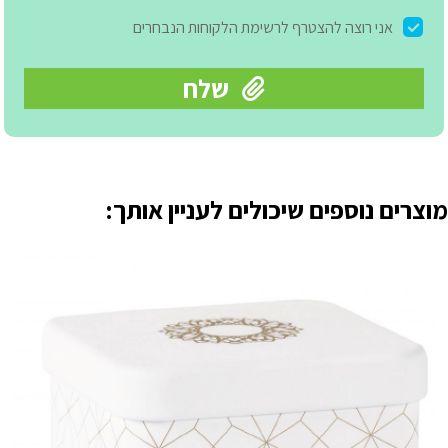
מוצרים נוספים שיכולים לעניין אותך: