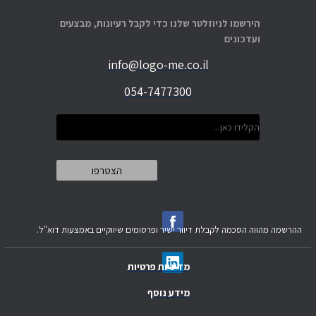
הירשמו לניוזלטר שלנו כדי לקבל רעיונות, מבצעים
ועדכונים
info@logo-me.co.il
054-7477300
ההרשמה מהווה הסכמה לקבלת דיוור ישיר ופרסומים שיווקיים באמצעות דוא"ל.
מדיניות פרטיות
מידע נוסף