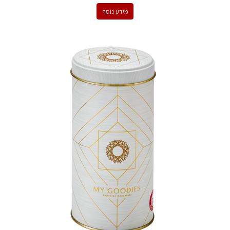
מידע נוסף