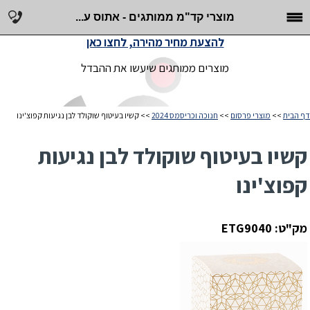
מוצרי קד"מ ממותגים - אתוס ע...
להצעת מחיר מהירה, לחצו כאן
מוצרים ממותגים שיעשו את ההבדל
דף הבית
>>
מוצרי פרסום
>>
חנוכה וכריסמס 2024
>> קשיו בעיטוף שוקולד לבן נגיעות קפוצ'ינו
קשיו בעיטוף שוקולד לבן נגיעות
קפוצ'ינו
מק"ט: ETG9040