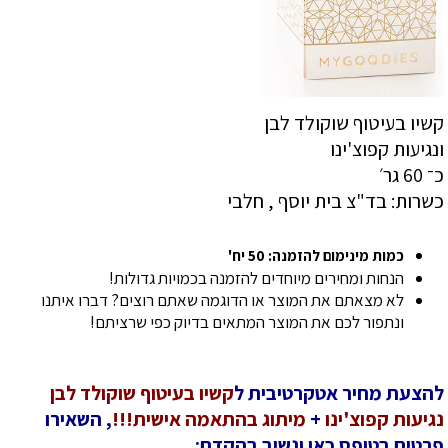
קשיו בעיטוף שוקולד לבן
ונגיעות קפוצ'ינו
כ־ 60 גר׳
כשרות: בד"צ בית יוסף , חלבי
כמות מינימום להזמנה: 50 יח'
הנחות ומחירים מיוחדים להזמנה בכמויות גדולות!
לא מצאתם את המוצר או הדוגמה שאתם רוצים? דברו איתנו
ונתפור לכם את המוצר המתאים בדיוק כפי שרציתם!
להצעת מחיר אטקרטיבית ל
קשיו בעיטוף שוקולד לבן
נגיעות קפוצ'ינו
+
מיתוג בהתאמה אישית!!!
, השאירו
פרטים בטופס כאן ונשיב בהקדם: