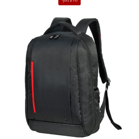
מידע נוסף