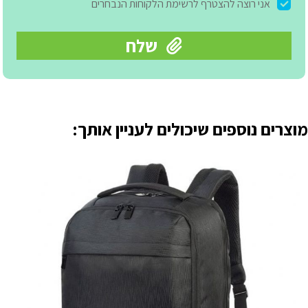
מוצרים נוספים שיכולים לעניין אותך: