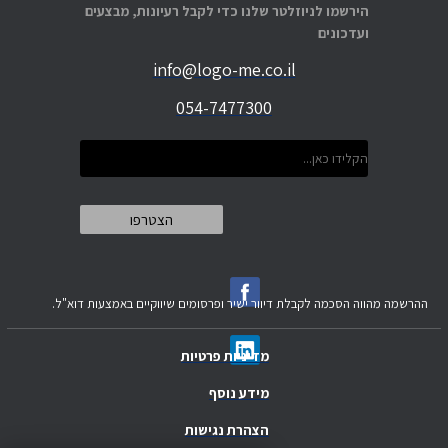
הירשמו לניוזלטר שלנו כדי לקבל רעיונות, מבצעים
ועדכונים
info@logo-me.co.il
054-7477300
ההרשמה מהווה הסכמה לקבלת דיוור ישיר ופרסומים שיווקיים באמצעות דוא"ל.
מדיניות פרטיות
מידע נוסף
הצהרת נגישות