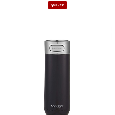
מידע נוסף