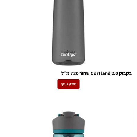
בקבוק Cortland 2.0 שחור 720 מ״ל
מידע נוסף