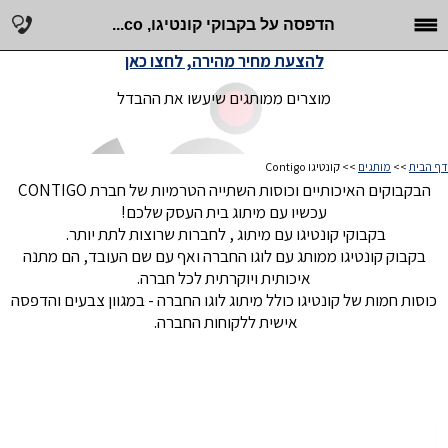
הדפסה על בקבוקי קונטיגו, co...
להצעת מחיר מהירה, לחצו כאן
מוצרים ממותגים שיעשו את ההבדל
דף הבית
>>
מותגים
>> קונטיגו Contigo
הבקבוקים האיכותיים וכוסות השתייה הטרמיות של חברת CONTIGO
עכשיו עם מיתוג בית העסק שלכם!
בקבוקי קונטיגו עם מיתוג , לחברות שרוצות לתת יותר.
בקבוק קונטיגו ממותג עם לוגו החברה ואף עם שם העובד, הם מתנה
איכותית ויוקרתית לכל חברה.
כוסות חמות של קונטיגו כולל מיתוג לוגו החברה - במגוון צבעים והדפסה
אישית ללקוחות החברה.