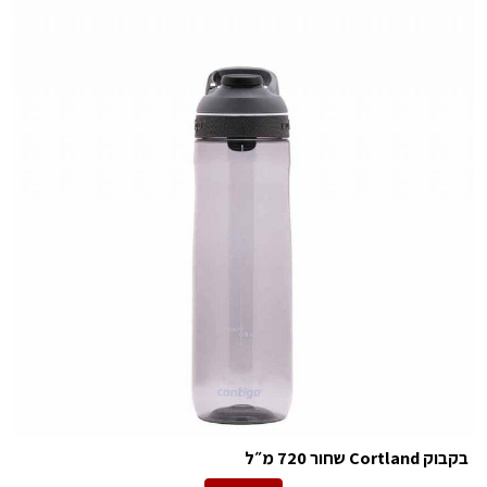
בקבוק Cortland שחור 720 מ״ל