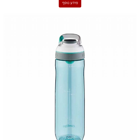
מידע נוסף