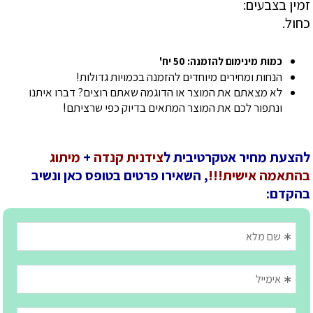
זמין בצבעים:
כחול.
כמות מינימום להזמנה: 50 יח'
הנחות ומחירים מיוחדים להזמנה בכמויות גדולות!
לא מצאתם את המוצר או הדוגמה שאתם רוצים? דברו איתנו
ונתפור לכם את המוצר המתאים בדיוק כפי שרציתם!
להצעת מחיר אטקרטיבית ל
צידנית קנדה
+
מיתוג
בהתאמה אישית!!!
, השאירו פרטים בטופס כאן ונשיב
בהקדם: