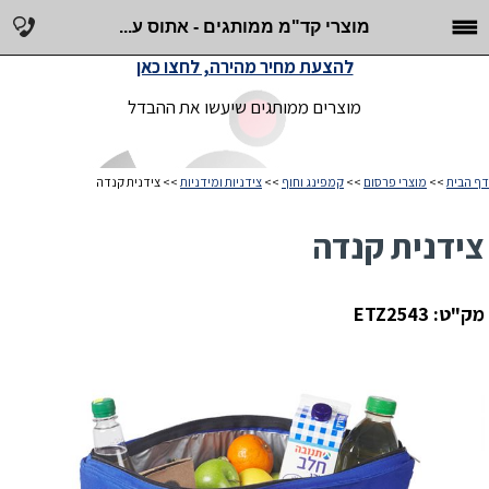
מוצרי קד"מ ממותגים - אתוס ע...
להצעת מחיר מהירה, לחצו כאן
מוצרים ממותגים שיעשו את ההבדל
דף הבית
>>
מוצרי פרסום
>>
קמפינג וחוף
>>
צידניות ומידניות
>> צידנית קנדה
צידנית קנדה
מק"ט: ETZ2543