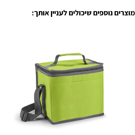
מוצרים נוספים שיכולים לעניין אותך: