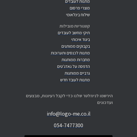
מתנות לעובדים
מוצרי פרסום
שילוח בינלאומי
קטגוריות מובילות
תיקי מחשב לעובדים
ביגוד איכותי
בקבוקים ממותגים
מתנות לכנסים ותערוכות
מחברות ממותגות
הדפסה על גאדג'טים
גרביים ממותגות
מתנות לעובד חדש
הירשמו לניוזלטר שלנו כדי לקבל רעיונות, מבצעים
ועדכונים
info@logo-me.co.il
054-7477300