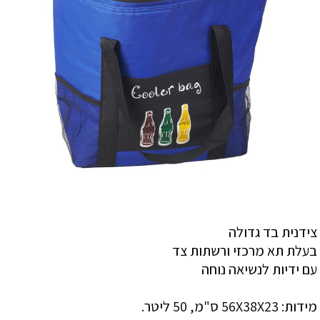
צידנית בד גדולה
בעלת תא מרכזי ורשתות צד
עם ידיות לנשיאה נוחה
מידות: 56X38X23 ס"מ, 50 ליטר.