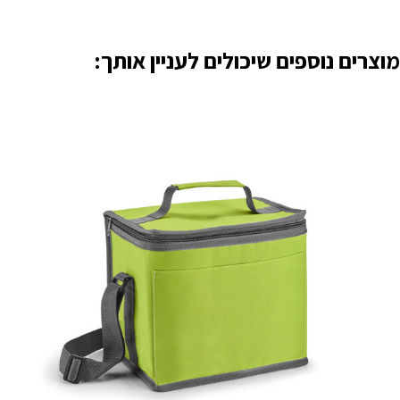
מוצרים נוספים שיכולים לעניין אותך: