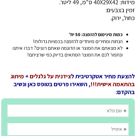
מידות: 40X29X42 ס"מ, 49 ליטר.
זמין בצבעים:
כחול, ירוק.
כמות מינימום להזמנה: 50 יח'
הנחות ומחירים מיוחדים להזמנה בכמויות גדולות!
לא מצאתם את המוצר או הדוגמה שאתם רוצים? דברו איתנו
ונתפור לכם את המוצר המתאים בדיוק כפי שרציתם!
להצעת מחיר אטקרטיבית ל
צידנית על גלגלים
+
מיתוג
בהתאמה אישית!!!
, השאירו פרטים בטופס כאן ונשיב
בהקדם: