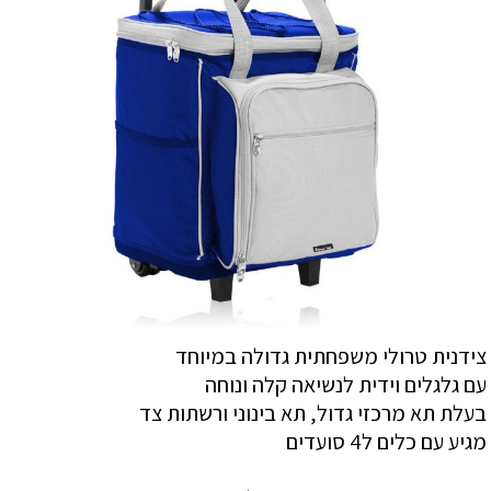
צידנית טרולי משפחתית גדולה במיוחד
עם גלגלים וידית לנשיאה קלה ונוחה
בעלת תא מרכזי גדול, תא בינוני ורשתות צד
מגיע עם כלים ל4 סועדים