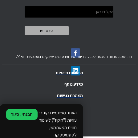
ההרשמה מהווה הסכמה לקבלת דיוור ישיר ופרסומים שיווקיים באמצעות דוא"ל.
מדיניות פרטיות
מידע נוסף
הצהרת נגישות
.
האתר משתמש בקובצי
הבנתי, סגור
.
עוגיות ("קוקיז") לשיפור
חוויית המשתמש,
.
לסטטיסטיקה