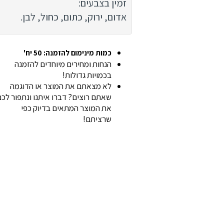
זמין בצבעים:
אדום, ירוק, כתום, כחול, לבן.
כמות מינימום להזמנה: 50 יח'
הנחות ומחירים מיוחדים להזמנה
בכמויות גדולות!
לא מצאתם את המוצר או הדוגמה
שאתם רוצים? דברו איתנו ונתפור לכ
את המוצר המתאים בדיוק כפי
שרציתם!