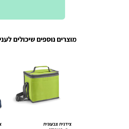
מוצרים נוספים שיכולים לעניי
צידנית צבעונית
צ