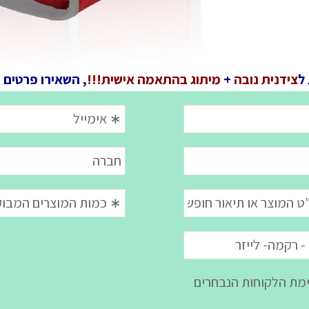
ל
צידנית נובה
+
מיתוג בהתאמה אישית!!!
, השאירו פרטים 