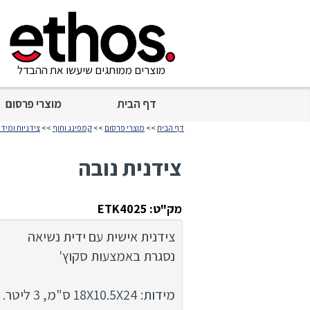
מוצרים ממותגים שיעשו את ההבדל
דף הבית
מוצרי פרסום
דף הבית
>>
מוצרי פרסום
>>
קמפינג וחוף
>>
צידניות ומידנ
צידנית נובה
מק"ט: ETK4025
צידנית אישית עם ידית נשיאה
נסגרת באמצעות סקוץ'
מידות: 18X10.5X24 ס"מ, 3 ליטר.