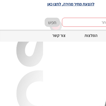
להצעת מחיר מהירה, לחצו כאן
חפש
המלצות
צור קשר