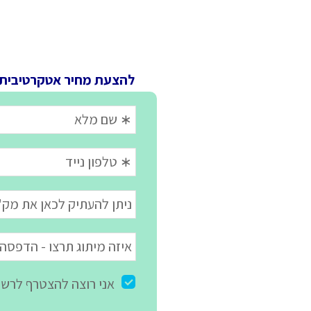
להצעת מחיר אטקרטיבית 