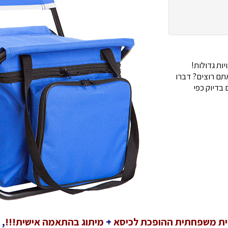
ות גדולות!
ם רוצים? דברו
בדיוק כפי
ית משפחתית ההופכת לכיסא
+
מיתוג בהתאמה אישית!!!
, 