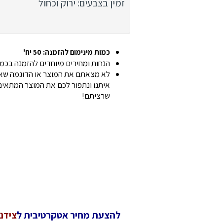
זמין בצבעים: ירוק וכחול
כמות מינימום להזמנה: 50 יח'
הנחות ומחירים מיוחדים להזמנה בכמוי
לא מצאתם את המוצר או הדוגמה שאת
איתנו ונתפור לכם את המוצר המתאים 
שרציתם!
להצעת מחיר אטקרטיבית ל
צידנ