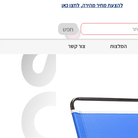
להצעת מחיר מהירה, לחצו כאן
חפש
המלצות
צור קשר