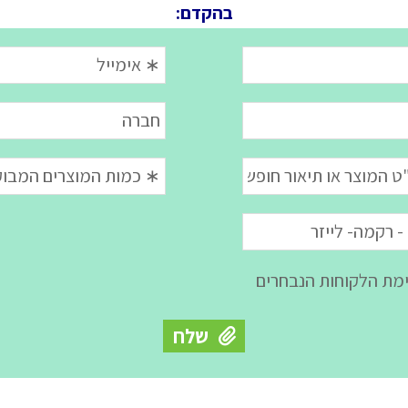
בהקדם: