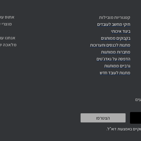
קטגוריות מובילות
מוצרי 
תיקי מחשב לעובדים
ביגוד איכותי
אנחנו עו
בקבוקים ממותגים
מלאכה שנ
מתנות לכנסים ותערוכות
מחברות ממותגות
הדפסה על גאדג'טים
גרביים ממותגות
מתנות לעובד חדש
ים
קיים באמצעות דוא"ל.