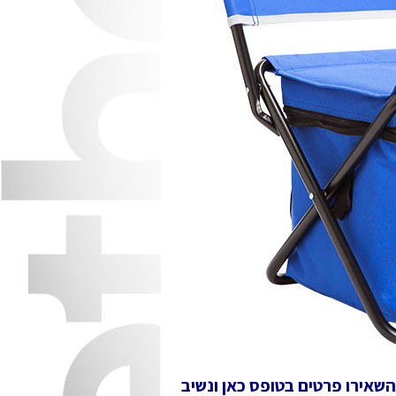
השאירו פרטים בטופס כאן ונשיב