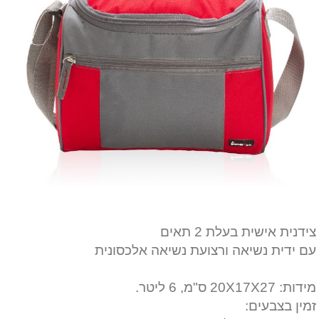
צידנית אישית בעלת 2 תאים
עם ידית נשיאה
ורצועת נשיאה אלכסונית
מידות: 20X17X27 ס"מ, 6 ליטר.
זמין בצבעים: