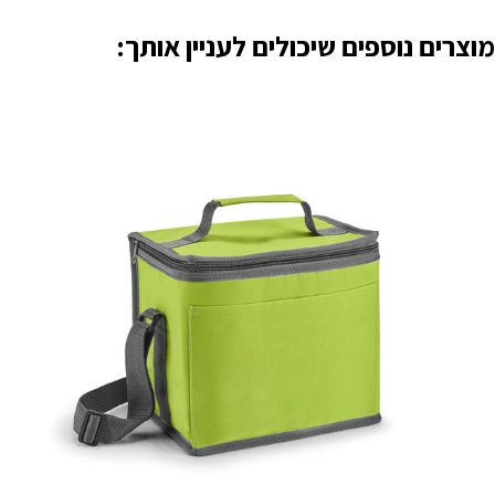
מוצרים נוספים שיכולים לעניין אותך: