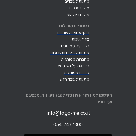
מתנות לעובדים
מוצרי פרסום
שילוח בינלאומי
קטגוריות מובילות
תיקי מחשב לעובדים
ביגוד איכותי
בקבוקים ממותגים
מתנות לכנסים ותערוכות
מחברות ממותגות
הדפסה על גאדג'טים
גרביים ממותגות
מתנות לעובד חדש
הירשמו לניוזלטר שלנו כדי לקבל רעיונות, מבצעים
ועדכונים
info@logo-me.co.il
054-7477300