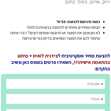
ירוק, אדום, כחול, כתום.
כמות מינימום להזמנה: 50 יח'
הנחות ומחירים מיוחדים להזמנה בכמויות גדולות!
לא מצאתם את המוצר או הדוגמה שאתם רוצים? דברו איתנו
ונתפור לכם את המוצר המתאים בדיוק כפי שרציתם!
להצעת מחיר אטקרטיבית ל
צידנית לואיס
+
מיתוג
בהתאמה אישית!!!
, השאירו פרטים בטופס כאן ונשיב
בהקדם: