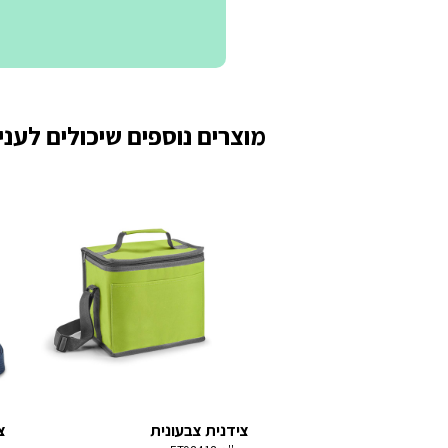
מוצרים נוספים שיכולים לעניי
צידנית צבעונית
צ