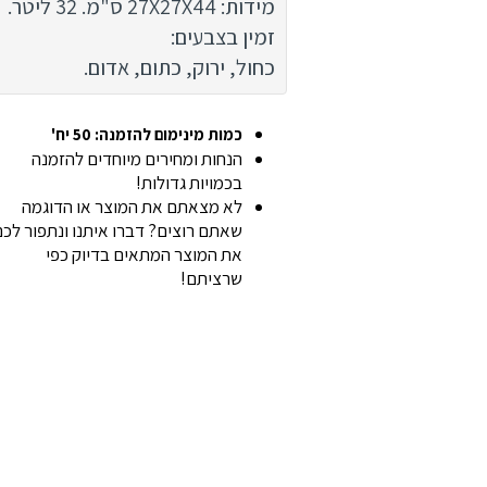
מידות: 27X27X44 ס"מ. 32 ליטר.
זמין בצבעים:
כחול, ירוק, כתום, אדום.
כמות מינימום להזמנה: 50 יח'
הנחות ומחירים מיוחדים להזמנה
בכמויות גדולות!
לא מצאתם את המוצר או הדוגמה
שאתם רוצים? דברו איתנו ונתפור לכ
את המוצר המתאים בדיוק כפי
שרציתם!