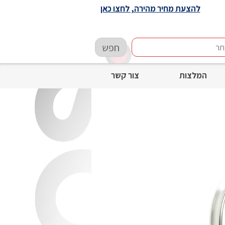
להצעת מחיר מהירה, לחצו כאן
חפש
המלצות
צור קשר