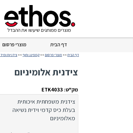
מוצרים ממותגים שיעשו את ההבדל
דף הבית
מוצרי פרסום
דף הבית
>>
מוצרי פרסום
>>
קמפינג וחוף
>>
צידניות ומידנ
צידנית אלומיניום
מק"ט: ETK4033
צידנית משפחתית איכותית
בעלת כיס קדמי וידית נשיאה
מאלומיניום