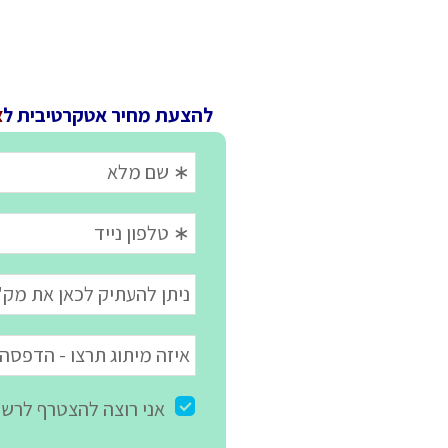
להצעת מחיר אטקרטיבית ל
צ