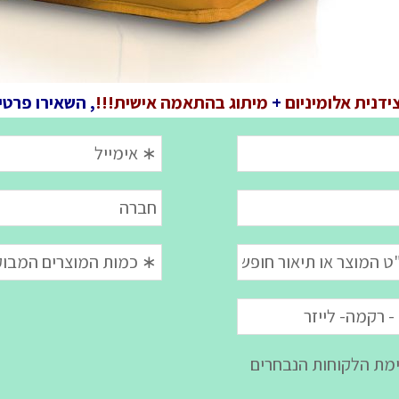
ידנית אלומיניום
+
מיתוג בהתאמה אישית!!!
, השאירו פרטי