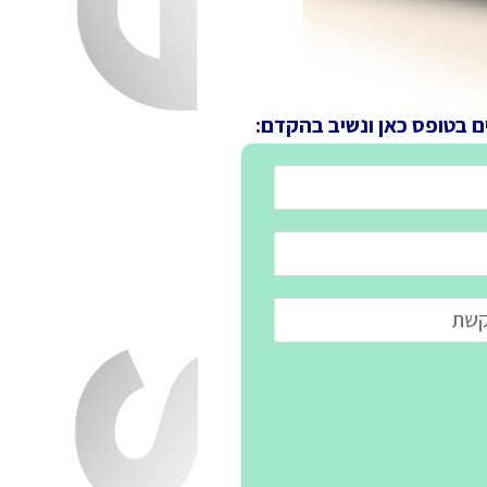
ם בטופס כאן ונשיב בהקדם: