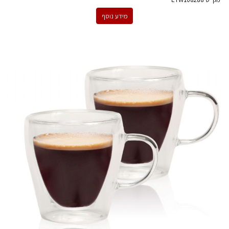
מידע נוסף