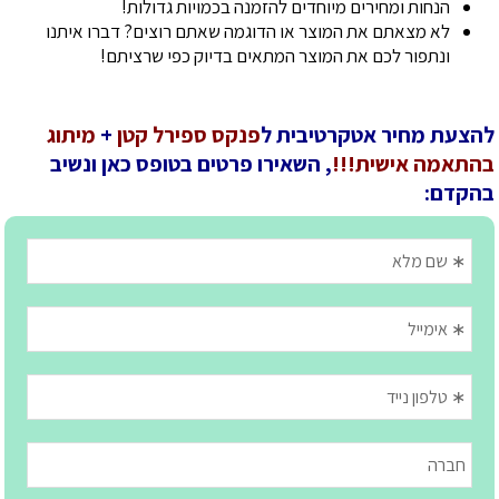
הנחות ומחירים מיוחדים להזמנה בכמויות גדולות!
לא מצאתם את המוצר או הדוגמה שאתם רוצים? דברו איתנו
ונתפור לכם את המוצר המתאים בדיוק כפי שרציתם!
להצעת מחיר אטקרטיבית ל
פנקס ספירל קטן
+
מיתוג
בהתאמה אישית!!!
, השאירו פרטים בטופס כאן ונשיב
בהקדם: