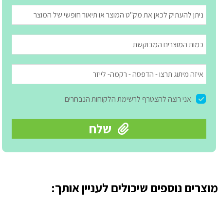
מוצרים נוספים שיכולים לעניין אותך: