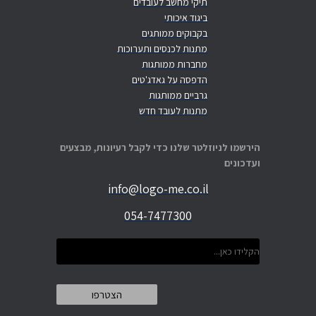
תיקי מחשב לעובדים
ביגוד איכותי
בקבוקים ממותגים
מתנות לכנסים ותערוכות
מחברות ממותגות
הדפסה על גאדג'טים
גרביים ממותגות
מתנות לעובד חדש
הירשמו לניוזלטר שלנו כדי לקבל רעיונות, מבצעים
ועדכונים
info@logo-me.co.il
054-7477300