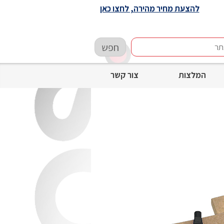
להצעת מחיר מהירה, לחצו כאן
חפש
המלצות
צור קשר