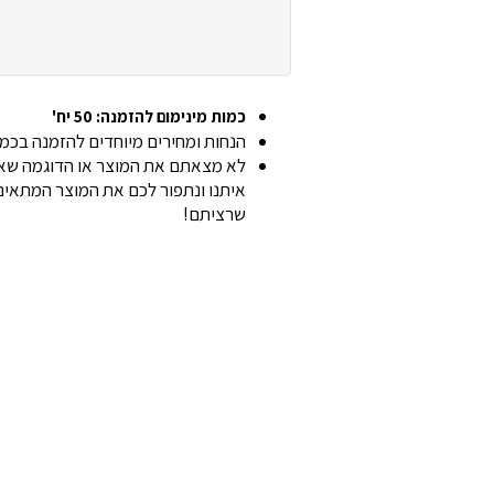
כמות מינימום להזמנה: 50 יח'
הנחות ומחירים מיוחדים להזמנה בכמוי
לא מצאתם את המוצר או הדוגמה שאת
איתנו ונתפור לכם את המוצר המתאים 
שרציתם!