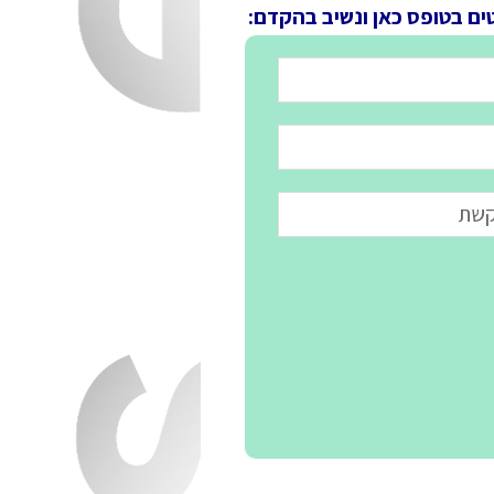
ים בטופס כאן ונשיב בהקדם: