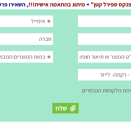
נקס ספירל קטן"
+
מיתוג בהתאמה אישית!!!
, השאירו פרט