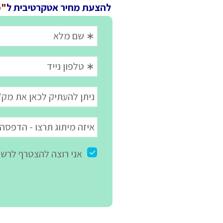
להצעת מחיר אטקרטיבית ל
"פ