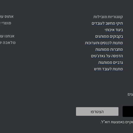
קטגוריות מובילות
מוצרי 
תיקי מחשב לעובדים
ביגוד איכותי
אנחנו עו
בקבוקים ממותגים
מלאכה שנ
מתנות לכנסים ותערוכות
מחברות ממותגות
הדפסה על גאדג'טים
גרביים ממותגות
מתנות לעובד חדש
ים
קיים באמצעות דוא"ל.