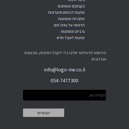
בקבוקים ממותגים
מתנות לכנסים ותערוכות
מחברות ממותגות
הדפסה על גאדג'טים
גרביים ממותגות
מתנות לעובד חדש
הירשמו לניוזלטר שלנו כדי לקבל רעיונות, מבצעים
ועדכונים
info@logo-me.co.il
054-7477300