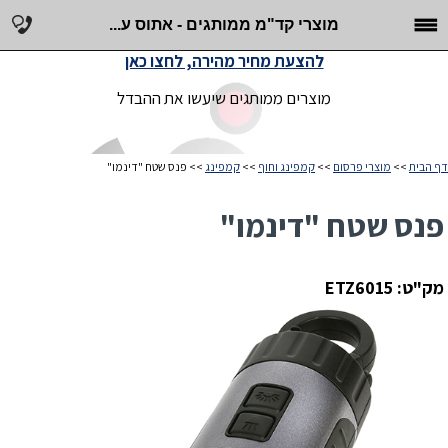
מוצרי קד"מ ממותגים - אתוס ע...
להצעת מחיר מהירה, לחצו כאן
מוצרים ממותגים שיעשו את ההבדל
דף הבית
>>
מוצרי פרסום
>>
קמפינג וחוף
>>
קמפינג
>> פנס שטח "דינמו"
פנס שטח "דינמו"
מק"ט: ETZ6015