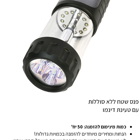
פנס שטח ללא סוללות
עם טעינת דינמו
כמות מינימום להזמנה: 50 יח'
הנחות ומחירים מיוחדים להזמנה בכמויות גדולות!