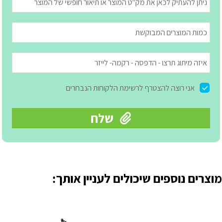
מוצרים נוספים שיכולים לעניין אותך: