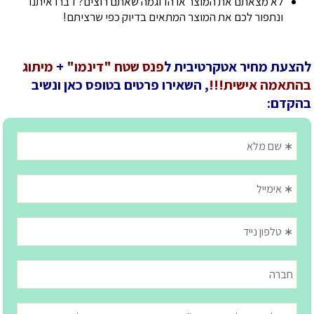
לא מצאתם את המוצר או הדוגמה שאתם רוצים? דברו איתנו
ונתפור לכם את המוצר המתאים בדיוק כפי שרציתם!
להצעת מחיר אטקרטיבית ל
פנס שטח "דינמו"
+
מיתוג
בהתאמה אישית!!!
, השאירו פרטים בטופס כאן ונשיב
בהקדם: