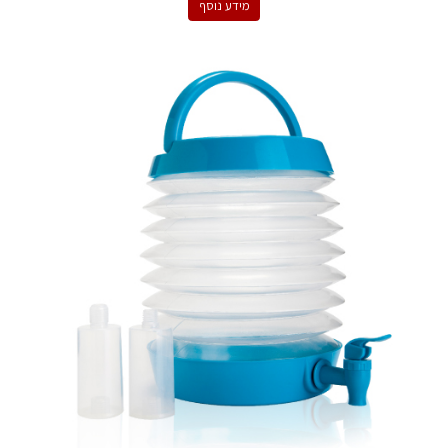
מידע נוסף