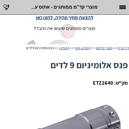
מוצרי קד"מ ממותגים - אתוס ע...
להצעת מחיר מהירה, לחצו כאן
מוצרים ממותגים שיעשו את ההבדל
דף הבית
>>
מוצרי פרסום
>>
קמפינג וחוף
>>
קמפינג
>> פנס אלומיניום 9 לדים
פנס אלומיניום 9 לדים
מק"ט: ETZ2640