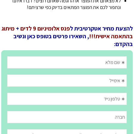
לא מצאתם את המוצר או הדוגמה שאתם רוצים? דברו איתנו
ונתפור לכם את המוצר המתאים בדיוק כפי שרציתם!
להצעת מחיר אטקרטיבית ל
פנס אלומיניום 9 לדים
+
מיתוג
בהתאמה אישית!!!
, השאירו פרטים בטופס כאן ונשיב
בהקדם: