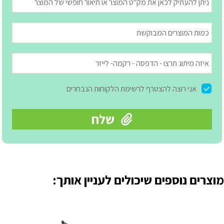
מוצרים נוספים שיכולים לעניין אותך: