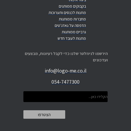
בקבוקים ממותגים
מתנות לכנסים ותערוכות
מחברות ממותגות
הדפסה על גאדג'טים
גרביים ממותגות
מתנות לעובד חדש
הירשמו לניוזלטר שלנו כדי לקבל רעיונות, מבצעים
ועדכונים
info@logo-me.co.il
054-7477300