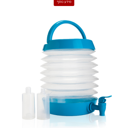
מידע נוסף