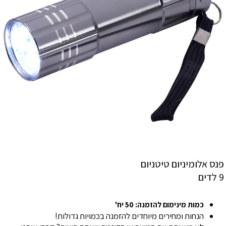
פנס אלומיניום טיטניום
9 לדים
כמות מינימום להזמנה: 50 יח'
הנחות ומחירים מיוחדים להזמנה בכמויות גדולות!