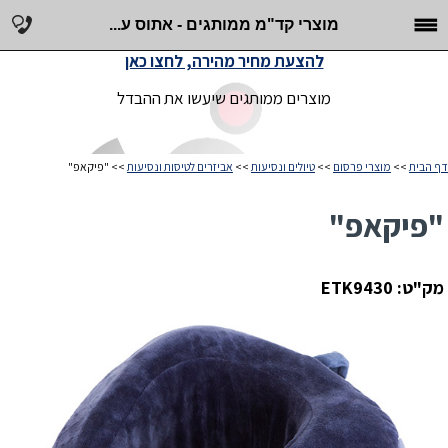
מוצרי קד"מ ממותגים - אתוס ע...
להצעת מחיר מהירה, לחצו כאן
מוצרים ממותגים שיעשו את ההבדל
דף הבית
>>
מוצרי פרסום
>>
טיולים ונסיעות
>>
אביזרים לטיסות ונסיעות
>> "פיקאפ"
"פיקאפ"
מק"ט: ETK9430