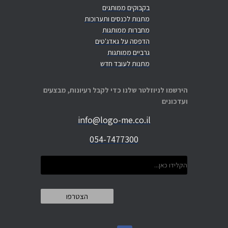
בקבוקים ממותגים
מתנות לכנסים ותערוכות
מחברות ממותגות
הדפסה על גאדג'טים
גרביים ממותגות
מתנות לעובד חדש
הירשמו לניוזלטר שלנו כדי לקבל רעיונות, מבצעים
ועדכונים
info@logo-me.co.il
054-7477300