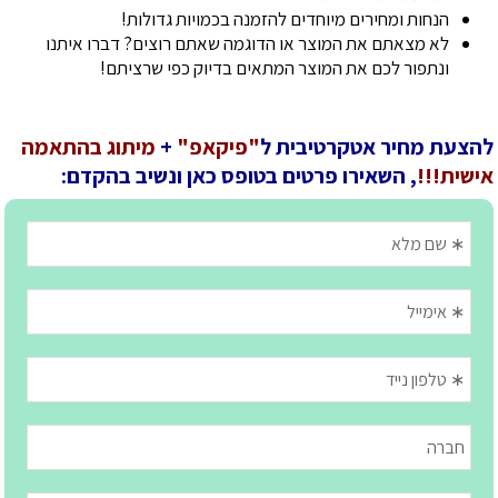
הנחות ומחירים מיוחדים להזמנה בכמויות גדולות!
לא מצאתם את המוצר או הדוגמה שאתם רוצים? דברו איתנו
ונתפור לכם את המוצר המתאים בדיוק כפי שרציתם!
להצעת מחיר אטקרטיבית ל
"פיקאפ"
+
מיתוג בהתאמה
אישית!!!
, השאירו פרטים בטופס כאן ונשיב בהקדם: