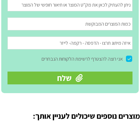
מוצרים נוספים שיכולים לעניין אותך: