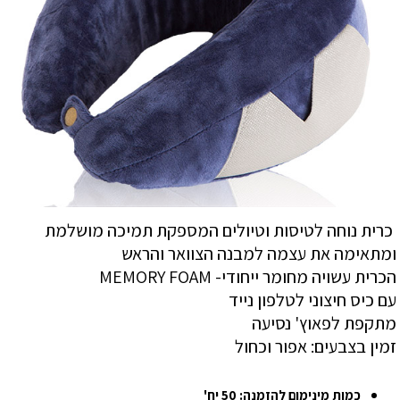
כרית נוחה לטיסות וטיולים המספקת תמיכה מושלמת
ומתאימה את עצמה למבנה הצוואר והראש
הכרית עשויה מחומר ייחודי- MEMORY FOAM
עם כיס חיצוני לטלפון נייד
מתקפת לפאוץ' נסיעה
זמין בצבעים: אפור וכחול
כמות מינימום להזמנה: 50 יח'