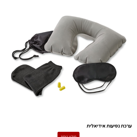
ערכת נסיעות אידיאלית
מידע נוסף