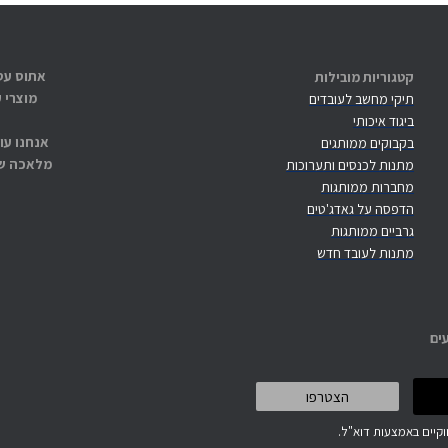
קטגוריות מובילות
מוצרי 
תיקי מחשב לעובדים
ביגוד איכותי
אנחנו עו
בקבוקים ממותגים
מלאכה שנ
מתנות לכנסים ותערוכות
מחברות ממותגות
הדפסה על גאדג'טים
גרביים ממותגות
מתנות לעובד חדש
ים
קיים באמצעות דוא"ל.