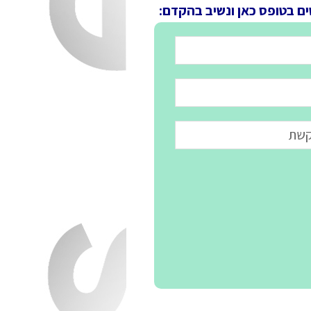
ים בטופס כאן ונשיב בהקדם: