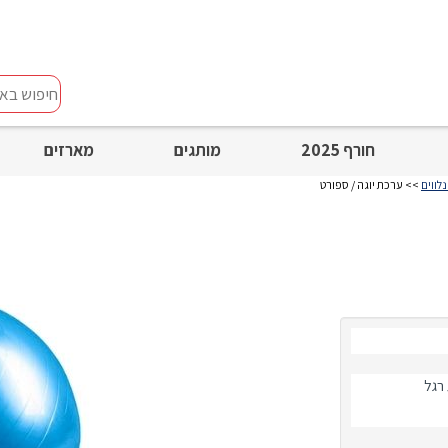
חיפוש
באתר
חורף 2025
מותגים
מארזים
לווים
>> ערכת יוגה / ספורט