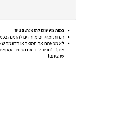
כמות מינימום להזמנה: 50 יח'
הנחות ומחירים מיוחדים להזמנה בכמוי
לא מצאתם את המוצר או הדוגמה שאת
איתנו ונתפור לכם את המוצר המתאים 
שרציתם!