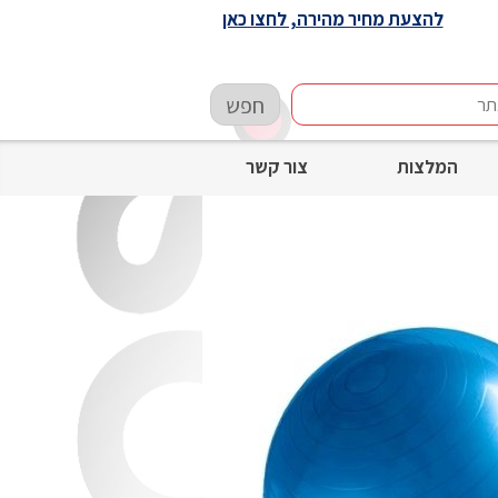
להצעת מחיר מהירה, לחצו כאן
חפש
המלצות
צור קשר