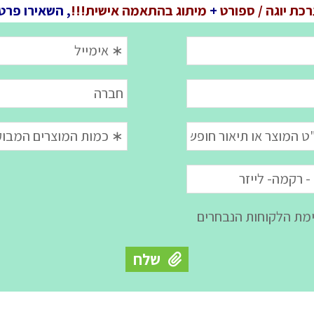
כת יוגה / ספורט
+
מיתוג בהתאמה אישית!!!
, השאירו פרט