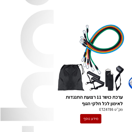
ערכת כושר 11 רצועת התנגדות
לאימון לכל חלקי הגוף
מק''ט
ETZ4786
מידע נוסף