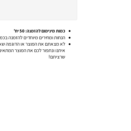
כמות מינימום להזמנה: 50 יח'
הנחות ומחירים מיוחדים להזמנה בכמוי
לא מצאתם את המוצר או הדוגמה שאת
איתנו ונתפור לכם את המוצר המתאים 
שרציתם!