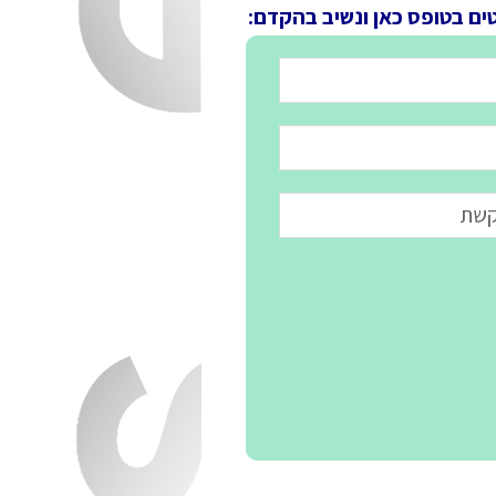
ים בטופס כאן ונשיב בהקדם: