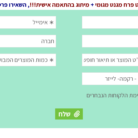
 פרח מגנט מגומי
+
מיתוג בהתאמה אישית!!!
, השאירו פרט