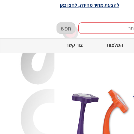
להצעת מחיר מהירה, לחצו כאן
חפש
המלצות
צור קשר