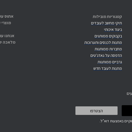
קטגוריות מובילות
מוצרי 
תיקי מחשב לעובדים
ביגוד איכותי
אנחנו עו
בקבוקים ממותגים
מלאכה שנ
מתנות לכנסים ותערוכות
מחברות ממותגות
הדפסה על גאדג'טים
גרביים ממותגות
מתנות לעובד חדש
ים
קיים באמצעות דוא"ל.