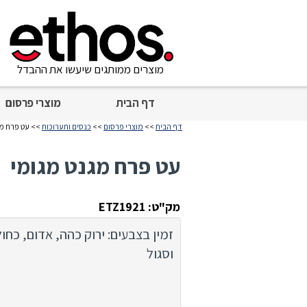
מוצרים ממותגים שיעשו את ההבדל
דף הבית
מוצרי פרסום
דף הבית
>>
מוצרי פרסום
>>
כנסים ותערוכות
>> עט פרח מג
עט פרח מגנט מגומי
מק"ט: ETZ1921
זמין בצבעים: ירוק כהה, אדום, כחול
וסגול