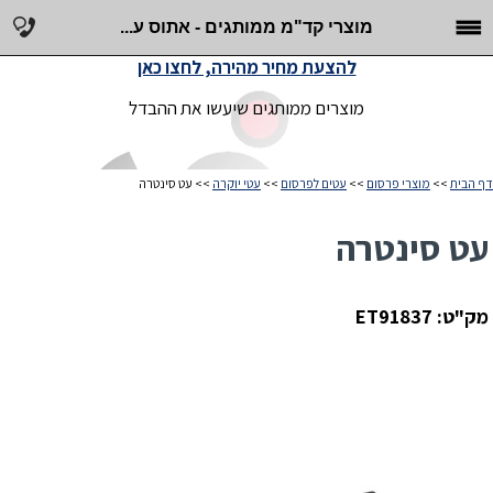
מוצרי קד"מ ממותגים - אתוס ע...
להצעת מחיר מהירה, לחצו כאן
מוצרים ממותגים שיעשו את ההבדל
דף הבית
>>
מוצרי פרסום
>>
עטים לפרסום
>>
עטי יוקרה
>> עט סינטרה
עט סינטרה
מק"ט: ET91837