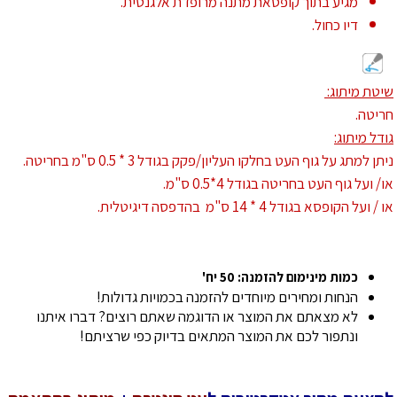
מגיע בתוך קופסאת מתנה מרופדת אלגנטית.
דיו כחול.
שיטת מיתוג:
חריטה.
גודל מיתוג:
ניתן למתג על גוף העט בחלקו העליון/פקק בגודל 3 * 0.5 ס"מ בחריטה.
או/ ועל גוף העט בחריטה בגודל 4*0.5 ס"מ.
או / ועל הקופסא בגודל 4 * 14 ס"מ בהדפסה דיגיטלית.
כמות מינימום להזמנה: 50 יח'
הנחות ומחירים מיוחדים להזמנה בכמויות גדולות!
לא מצאתם את המוצר או הדוגמה שאתם רוצים? דברו איתנו
ונתפור לכם את המוצר המתאים בדיוק כפי שרציתם!