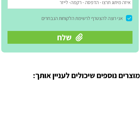
מוצרים נוספים שיכולים לעניין אותך: