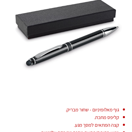
גוף מאלומיניום - שחור מבריק.
קליפס מתכת.
קצה המתאים למסך מגע.