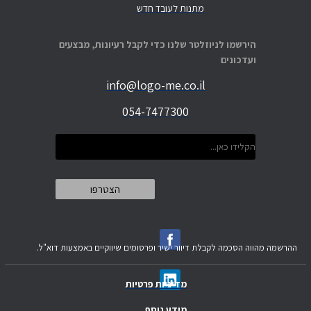
מתנות לעובד חדש
הירשמו לניוזלטר שלנו כדי לקבל רעיונות, מבצעים
ועדכונים
info@logo-me.co.il
054-7477300
ההרשמה מהווה הסכמה לקבלת דיוור ישיר ופרסומים שיווקיים באמצעות דוא"ל.
מדיניות פרטיות
מידע נוסף