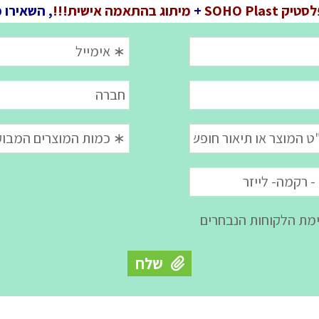
ק SOHO Plast
+
מיתוג בהתאמה אישית!!!
, השאירו 