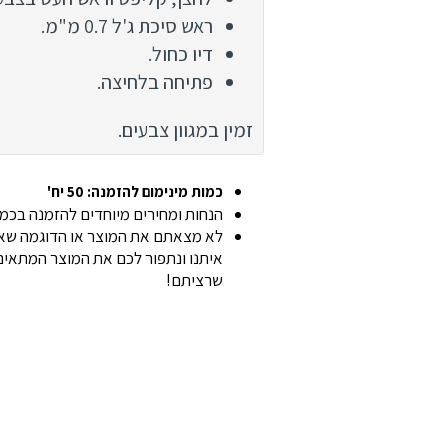
ראש סיכת ג'ל 0.7 מ"מ.
דיו כחול.
פתיחה בלחיצה.
זמין במגוון צבעים.
כמות מינימום להזמנה: 50 יח'
הנחות ומחירים מיוחדים להזמנה בכמוי
לא מצאתם את המוצר או הדוגמה שאת
איתנו ונתפור לכם את המוצר המתאים 
שרציתם!