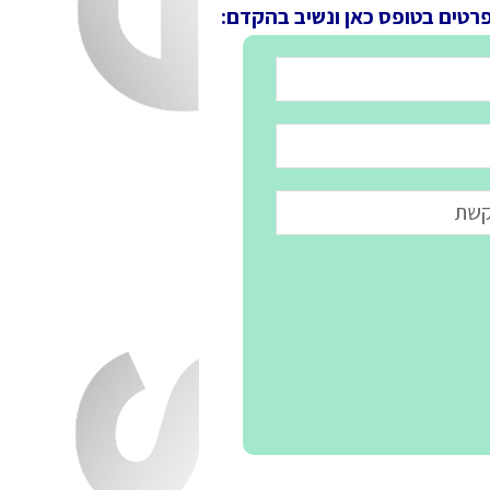
פרטים בטופס כאן ונשיב בהקדם: