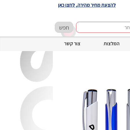
להצעת מחיר מהירה, לחצו כאן
חפש
המלצות
צור קשר