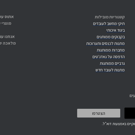
קטגוריות מובילות
מוצרי 
תיקי מחשב לעובדים
ביגוד איכותי
אנחנו עו
בקבוקים ממותגים
מלאכה שנ
מתנות לכנסים ותערוכות
מחברות ממותגות
הדפסה על גאדג'טים
גרביים ממותגות
מתנות לעובד חדש
ים
קיים באמצעות דוא"ל.