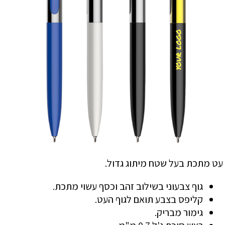
עט מתכת בעל שטח מיתוג גדול.
גוף צבעוני בשילוב זהב וכסף עשוי מתכת.
קליפס בצבע תואם לגוף העט.
גימור מבריק.