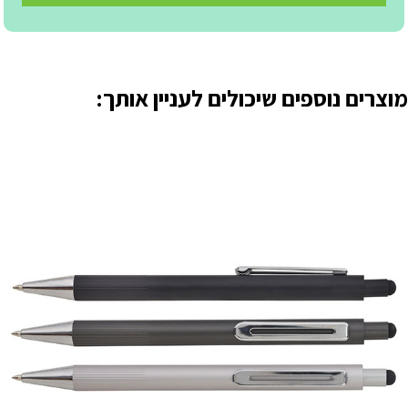
מוצרים נוספים שיכולים לעניין אותך: