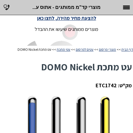
מוצרי קד"מ ממותגים - אתוס ע...
להצעת מחיר מהירה, לחצו כאן
מוצרים ממותגים שיעשו את ההבדל
דף הבית
>>
מוצרי פרסום
>>
עטים לפרסום
>>
עטי מתכת
>> עט מתכת DOMO Nickel
עט מתכת DOMO Nickel
מק"ט: ETC1742