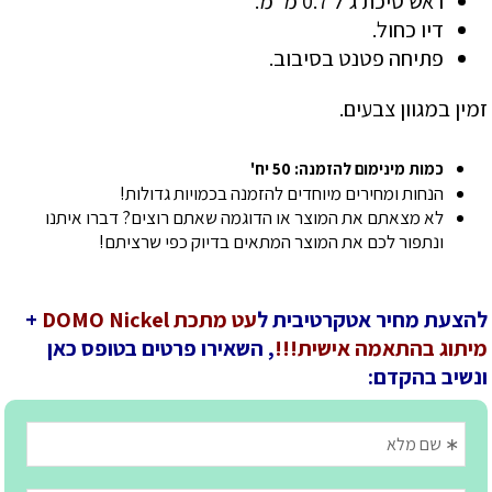
ראש סיכת ג'ל 0.7 מ"מ.
דיו כחול.
פתיחה פטנט בסיבוב.
זמין במגוון צבעים.
כמות מינימום להזמנה: 50 יח'
הנחות ומחירים מיוחדים להזמנה בכמויות גדולות!
לא מצאתם את המוצר או הדוגמה שאתם רוצים? דברו איתנו
ונתפור לכם את המוצר המתאים בדיוק כפי שרציתם!
להצעת מחיר אטקרטיבית ל
עט מתכת DOMO Nickel
+
מיתוג בהתאמה אישית!!!
, השאירו פרטים בטופס כאן
ונשיב בהקדם: