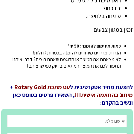
ראש סיכת ג'ל 0.7 מ"מ.
דיו כחול.
פתיחה בלחיצה.
זמין במגוון צבעים.
כמות מינימום להזמנה: 50 יח'
הנחות ומחירים מיוחדים להזמנה בכמויות גדולות!
לא מצאתם את המוצר או הדוגמה שאתם רוצים? דברו איתנו
ונתפור לכם את המוצר המתאים בדיוק כפי שרציתם!
להצעת מחיר אטקרטיבית ל
עט מתכת Rotary Gold
+
מיתוג בהתאמה אישית!!!
, השאירו פרטים בטופס כאן
ונשיב בהקדם: