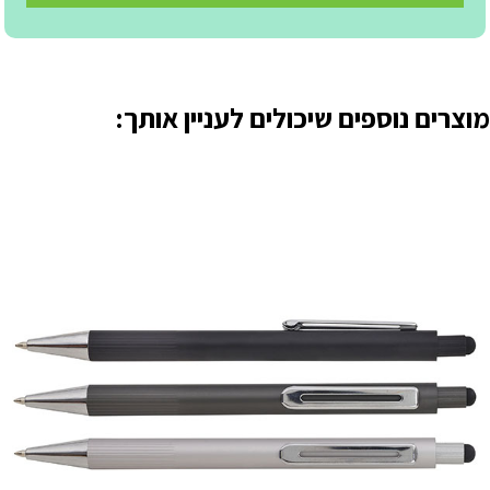
מוצרים נוספים שיכולים לעניין אותך: