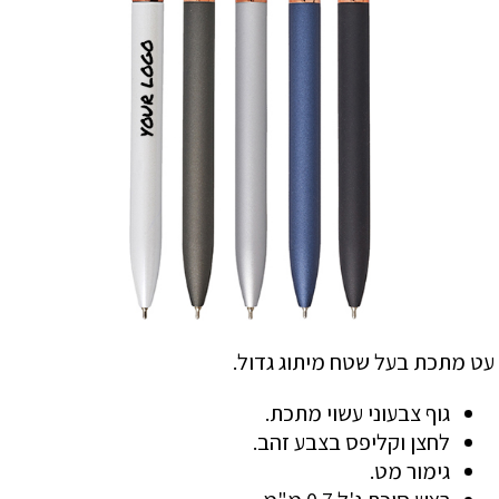
עט מתכת בעל שטח מיתוג גדול.
גוף צבעוני עשוי מתכת.
לחצן וקליפס בצבע זהב.
גימור מט.