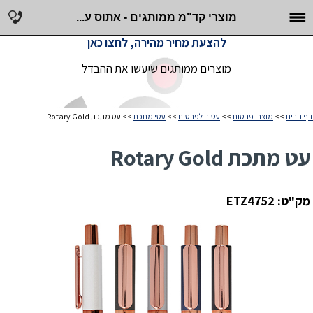
מוצרי קד"מ ממותגים - אתוס ע...
להצעת מחיר מהירה, לחצו כאן
מוצרים ממותגים שיעשו את ההבדל
דף הבית
>>
מוצרי פרסום
>>
עטים לפרסום
>>
עטי מתכת
>> עט מתכת Rotary Gold
עט מתכת Rotary Gold
מק"ט: ETZ4752