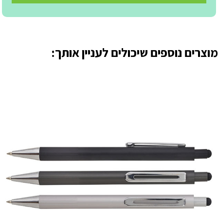
מוצרים נוספים שיכולים לעניין אותך: