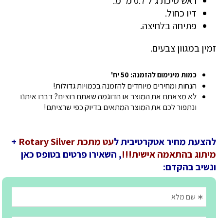
ראש סיכת ג'ל 0.7 מ"מ.
דיו כחול.
פתיחה בלחיצה.
זמין במגוון צבעים.
כמות מינימום להזמנה: 50 יח'
הנחות ומחירים מיוחדים להזמנה בכמויות גדולות!
לא מצאתם את המוצר או הדוגמה שאתם רוצים? דברו איתנו
ונתפור לכם את המוצר המתאים בדיוק כפי שרציתם!
להצעת מחיר אטקרטיבית ל
עט מתכת Rotary Silver
+
מיתוג בהתאמה אישית!!!
, השאירו פרטים בטופס כאן
ונשיב בהקדם: