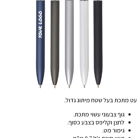
עט מתכת בעל שטח מיתוג גדול.
גוף צבעוני עשוי מתכת.
לחצן וקליפס בצבע כסוף.
גימור מט.