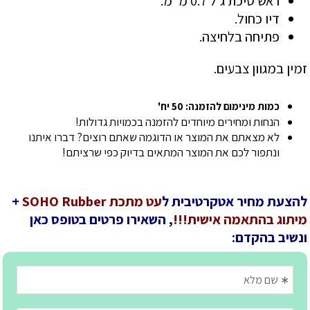
ראש סיכת ג'ל 0.7 מ"מ.
דיו כחול.
פתיחה בלחיצה.
זמין במגוון צבעים.
כמות מינימום להזמנה: 50 יח'
הנחות ומחירים מיוחדים להזמנה בכמויות גדולות!
לא מצאתם את המוצר או הדוגמה שאתם רוצים? דברו איתנו
ונתפור לכם את המוצר המתאים בדיוק כפי שרציתם!
להצעת מחיר אטקרטיבית ל
עט מתכת SOHO Rubber
+
מיתוג בהתאמה אישית!!!
, השאירו פרטים בטופס כאן
ונשיב בהקדם: