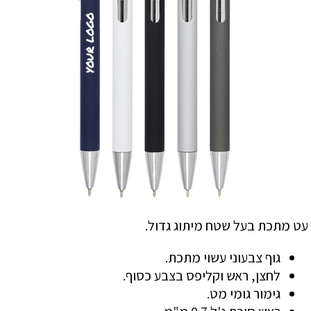
עט מתכת בעל שטח מיתוג גדול.
גוף צבעוני עשוי מתכת.
לחצן, ראש וקליפס בצבע כסוף.
גימור גומי מט.