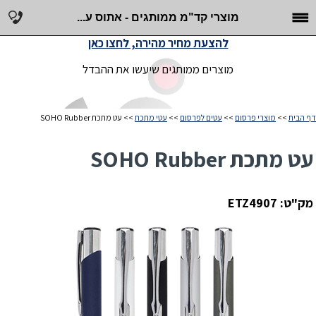
מוצרי קד"מ ממותגים - אתוס ע...
להצעת מחיר מהירה, לחצו כאן
מוצרים ממותגים שיעשו את ההבדל
דף הבית
>>
מוצרי פרסום
>>
עטים לפרסום
>>
עטי מתכת
>> עט מתכת SOHO Rubber
עט מתכת SOHO Rubber
מק"ט: ETZ4907