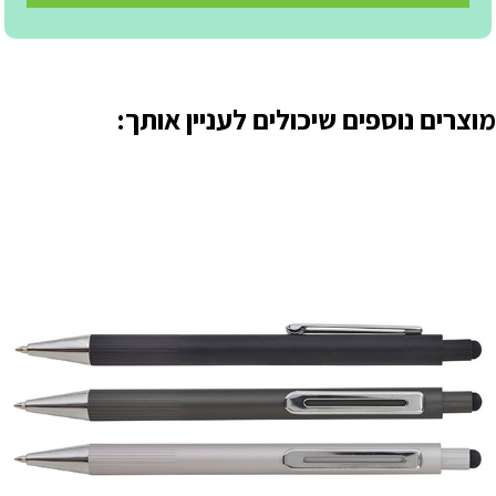
מוצרים נוספים שיכולים לעניין אותך: