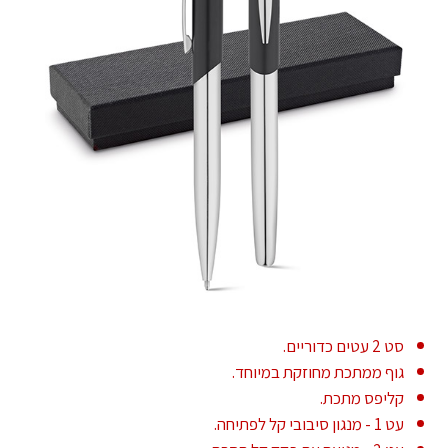
סט 2 עטים כדוריים.
גוף ממתכת מחוזקת במיוחד.
קליפס מתכת.
עט 1 - מנגון סיבובי קל לפתיחה.