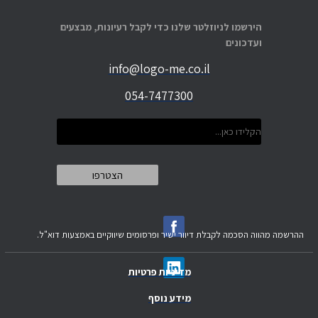
הירשמו לניוזלטר שלנו כדי לקבל רעיונות, מבצעים
ועדכונים
info@logo-me.co.il
054-7477300
ההרשמה מהווה הסכמה לקבלת דיוור ישיר ופרסומים שיווקיים באמצעות דוא"ל.
מדיניות פרטיות
מידע נוסף