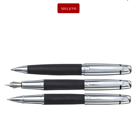
מידע נוסף