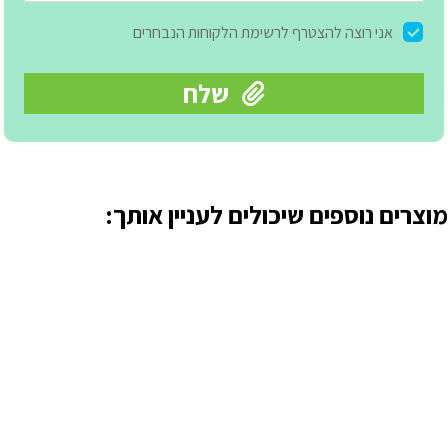
מוצרים נוספים שיכולים לעניין אותך: