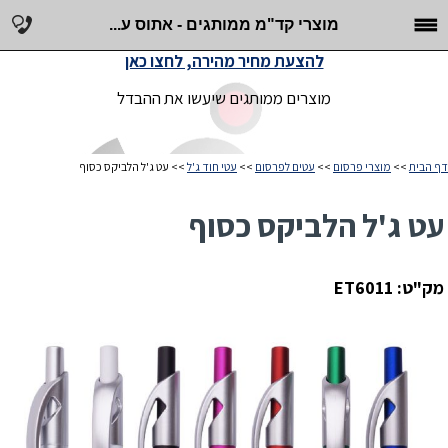
מוצרי קד"מ ממותגים - אתוס ע...
להצעת מחיר מהירה, לחצו כאן
מוצרים ממותגים שיעשו את ההבדל
דף הבית
>>
מוצרי פרסום
>>
עטים לפרסום
>>
עטי חוד ג'ל
>> עט ג'ל הלביקס כסוף
עט ג'ל הלביקס כסוף
מק"ט: ET6011