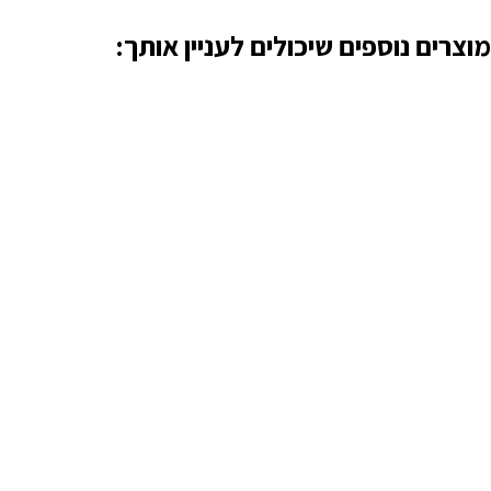
מוצרים נוספים שיכולים לעניין אותך: