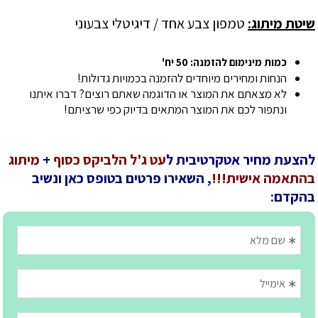
שיטת מיתוג:
טמפון צבע אחד / דיגיטלי צבעוני
כמות מינימום להזמנה: 50 יח'
הנחות ומחירים מיוחדים להזמנה בכמויות גדולות!
לא מצאתם את המוצר או הדוגמה שאתם רוצים? דברו איתנו
ונתפור לכם את המוצר המתאים בדיוק כפי שרציתם!
להצעת מחיר אטקרטיבית ל
עט ג'ל הלביקס כסוף
+
מיתוג
בהתאמה אישית!!!
, השאירו פרטים בטופס כאן ונשיב
בהקדם: