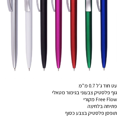
עט חוד ג'ל 0.7 מ"מ
גוף פלסטיק צבעוני בגימור מטאלי
Free Flow מקורי
פתיחה בלחיצה
תופסן פלסטיק בצבע כסוף