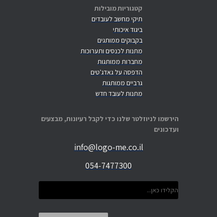
קטגוריות מובילות
תיקי מחשב לעובדים
ביגוד איכותי
בקבוקים ממותגים
מתנות לכנסים ותערוכות
מחברות ממותגות
הדפסה על גאדג'טים
גרביים ממותגות
מתנות לעובד חדש
הירשמו לניוזלטר שלנו כדי לקבל רעיונות, מבצעים
ועדכונים
info@logo-me.co.il
054-7477300