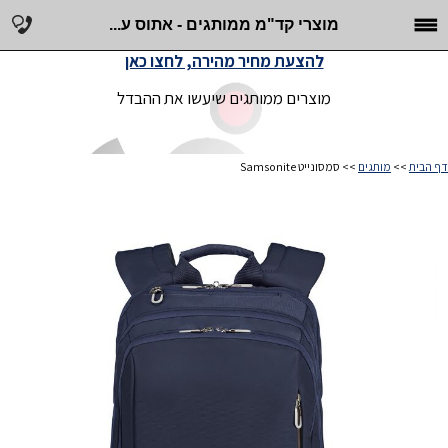
מוצרי קד"מ ממותגים - אתוס ע...
להצעת מחיר מהירה, לחצו כאן
מוצרים ממותגים שיעשו את ההבדל
דף הבית
>>
מותגים
>> סמסונייט Samsonite