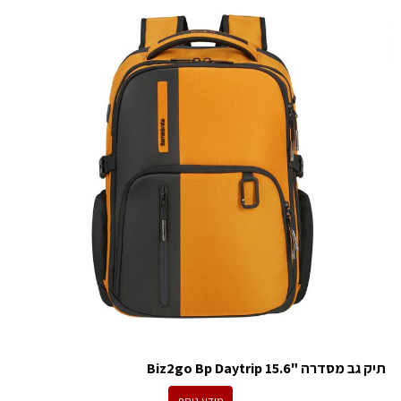
תיק גב מסדרה "15.6 Biz2go Bp Daytrip
מידע נוסף