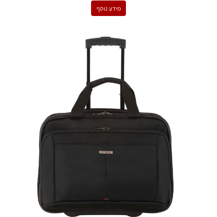
מידע נוסף