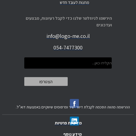
מתנות לעובד חדש
הירשמו לניוזלטר שלנו כדי לקבל רעיונות, מבצעים
ועדכונים
info@logo-me.co.il
054-7477300
ההרשמה מהווה הסכמה לקבלת דיוור ישיר ופרסומים שיווקיים באמצעות דוא"ל.
מדיניות פרטיות
מידע נוסף