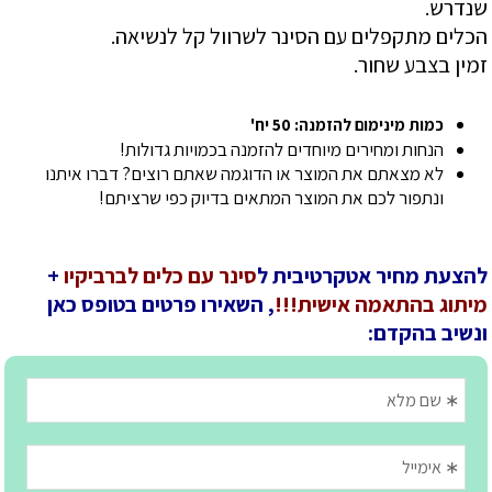
שנדרש.
הכלים מתקפלים עם הסינר לשרוול קל לנשיאה.
זמין בצבע שחור.
כמות מינימום להזמנה: 50 יח'
הנחות ומחירים מיוחדים להזמנה בכמויות גדולות!
לא מצאתם את המוצר או הדוגמה שאתם רוצים? דברו איתנו
ונתפור לכם את המוצר המתאים בדיוק כפי שרציתם!
להצעת מחיר אטקרטיבית ל
סינר עם כלים לברביקיו
+
מיתוג בהתאמה אישית!!!
, השאירו פרטים בטופס כאן
ונשיב בהקדם: