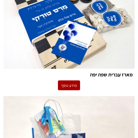
מארז עברית שפה יפה
מידע נוסף