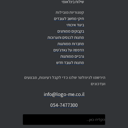
שילוח בינלאומי
קטגוריות מובילות
תיקי מחשב לעובדים
ביגוד איכותי
בקבוקים ממותגים
מתנות לכנסים ותערוכות
מחברות ממותגות
הדפסה על גאדג'טים
גרביים ממותגות
מתנות לעובד חדש
הירשמו לניוזלטר שלנו כדי לקבל רעיונות, מבצעים
ועדכונים
info@logo-me.co.il
054-7477300