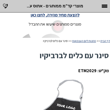
מוצרי קד"מ ממותגים - אתוס ע...
להצעת מחיר מהירה, לחצו כאן
מוצרים ממותגים שיעשו את ההבדל
דף הבית
>>
מתנות ליום העצמאות
>> סינר עם כלים לברביקיו
סינר עם כלים לברביקיו
מק"ט: ETM2029