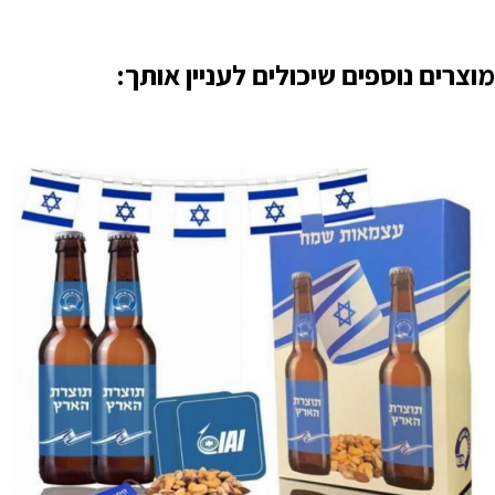
מוצרים נוספים שיכולים לעניין אותך: