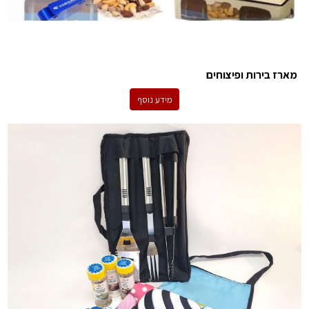
מארז בירות ופיצוחים
מידע נוסף