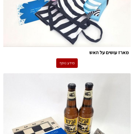
מארז עושים על האש
מידע נוסף