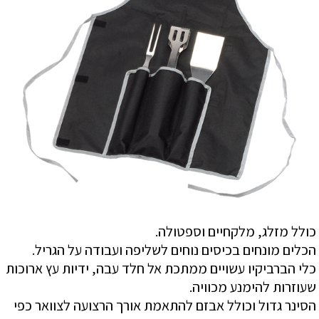
כולל מזלג, מלקחיים וספטולה.
הכלים מונחים בכיסים נוחים לשליפה ועבודה על הגריל.
כלי הברביקיו עשויים ממתכת אל חלד עבה, ידיות עץ ארוכות
שעוזרות להימנע מכוויה.
הסינר גדול וכולל אבזם להתאמת אורך הרצועה לצוואר כפי