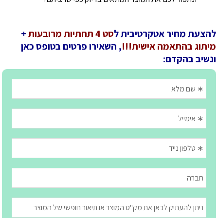
להצעת מחיר אטקרטיבית ל
סט 4 תחתיות מרובעות
+
מיתוג בהתאמה אישית!!!
, השאירו פרטים בטופס כאן
ונשיב בהקדם: