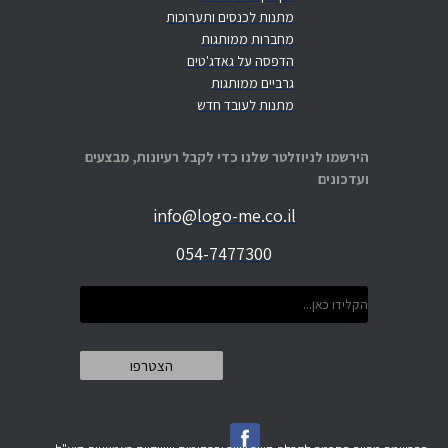
מתנות לכנסים ותערוכות
מחברות ממותגות
הדפסה על גאדג'טים
גרביים ממותגות
מתנות לעובד חדש
הירשמו לניוזלטר שלנו כדי לקבל רעיונות, מבצעים
ועדכונים
info@logo-me.co.il
054-7477300