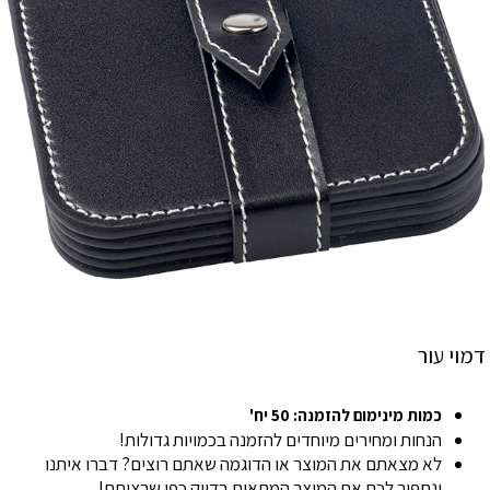
דמוי עור
כמות מינימום להזמנה: 50 יח'
הנחות ומחירים מיוחדים להזמנה בכמויות גדולות!
לא מצאתם את המוצר או הדוגמה שאתם רוצים? דברו איתנו
ונתפור לכם את המוצר המתאים בדיוק כפי שרציתם!