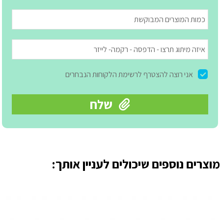
מוצרים נוספים שיכולים לעניין אותך: