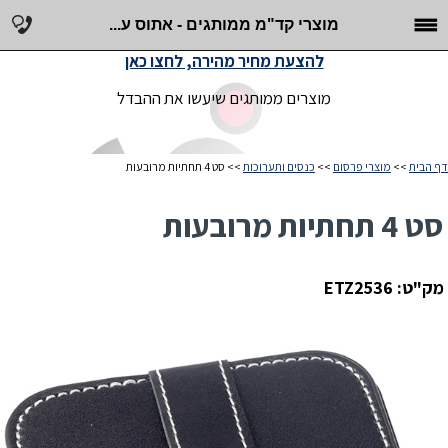
מוצרי קד"מ ממותגים - אתוס ע...
להצעת מחיר מהירה, לחצו כאן
מוצרים ממותגים שיעשו את ההבדל
דף הבית
>>
מוצרי פרסום
>>
כנסים ותערוכות
>> סט 4 תחתיות מרובעות
סט 4 תחתיות מרובעות
מק"ט: ETZ2536