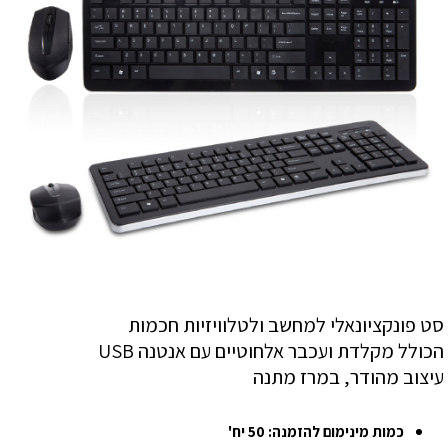
סט פונקציונאלי למחשב ולטלוויזיות חכמות
הכולל מקלדת ועכבר אלחוטיים עם אנטנה USB
עיצוב מהודר, במרז מתנה
כמות מינימום להזמנה: 50 יח'