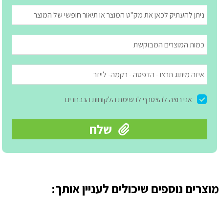
מוצרים נוספים שיכולים לעניין אותך: