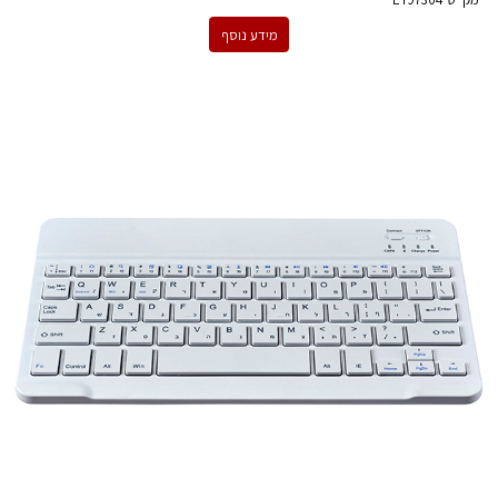
מידע נוסף