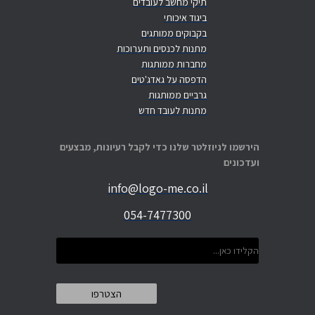
תיקי מחשב לעובדים
ביגוד איכותי
בקבוקים ממותגים
מתנות לכנסים ותערוכות
מחברות ממותגות
הדפסה על גאדג'טים
גרביים ממותגות
מתנות לעובד חדש
הירשמו לניוזלטר שלנו כדי לקבל רעיונות, מבצעים
ועדכונים
info@logo-me.co.il
054-7477300