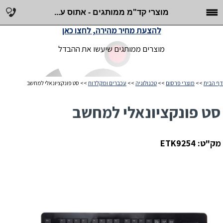
מוצרי קד"מ ממותגים - אתוס ע...
להצעת מחיר מהירה, לחצו כאן
מוצרים ממותגים שיעשו את ההבדל
דף הבית
>>
מוצרי פרסום
>>
טכנולוגיה
>>
עכברים ומקלדות
>> סט פונקציונאלי למחשב
סט פונקציונאלי למחשב
מק"ט: ETK9254