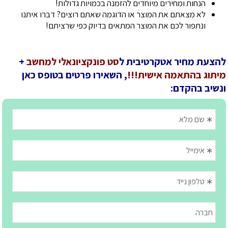
הנחות ומחירים מיוחדים להזמנה בכמויות גדולות!
לא מצאתם את המוצר או הדוגמה שאתם רוצים? דברו איתנו
ונתפור לכם את המוצר המתאים בדיוק כפי שרציתם!
להצעת מחיר אטקרטיבית ל
סט פונקציונאלי למחשב
+
מיתוג בהתאמה אישית!!!
, השאירו פרטים בטופס כאן
ונשיב בהקדם: