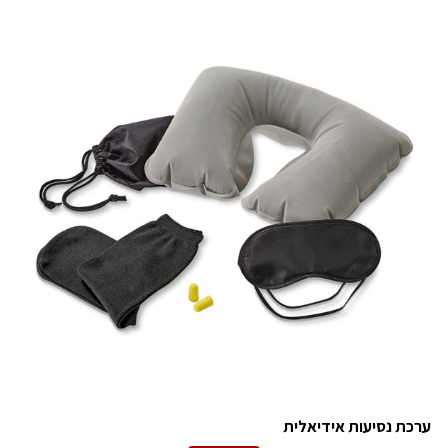
ערכת נסיעות אידיאלית