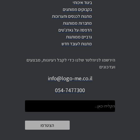
ביגוד איכותי
בקבוקים ממותגים
מתנות לכנסים ותערוכות
מחברות ממותגות
הדפסה על גאדג'טים
גרביים ממותגות
מתנות לעובד חדש
הירשמו לניוזלטר שלנו כדי לקבל רעיונות, מבצעים
ועדכונים
info@logo-me.co.il
054-7477300