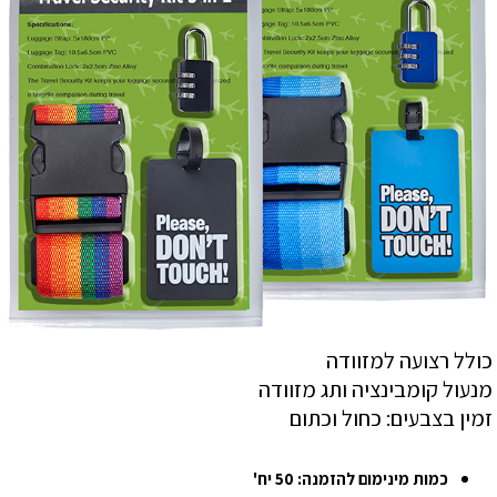
כולל רצועה למזוודה
מנעול קומבינציה ותג מזוודה
זמין בצבעים: כחול וכתום
כמות מינימום להזמנה: 50 יח'