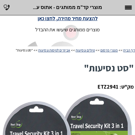
מוצרי קד"מ ממותגים - אתוס ע...
להצעת מחיר מהירה, לחצו כאן
מוצרים ממותגים שיעשו את ההבדל
דף הבית
>>
מוצרי פרסום
>>
טיולים ונסיעות
>>
אביזרים לטיסות ונסיעות
>> "סט נסיעות"
"סט נסיעות"
מק"ט: ETZ2941