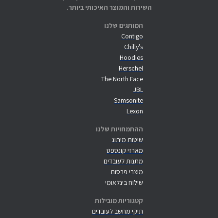
השירות והמוצר האיכותי ביותר.
המותגים שלנו
Contigo
Chilly's
Hoodies
Herschel
The North Face
JBL
Samsonite
Lexon
ההתמחויות שלנו
שיטות מיתוג
מארזי קונספט
מתנות לעובדים
מוצרי פרסום
שילוח בינלאומי
קטגוריות מובילות
תיקי מחשב לעובדים