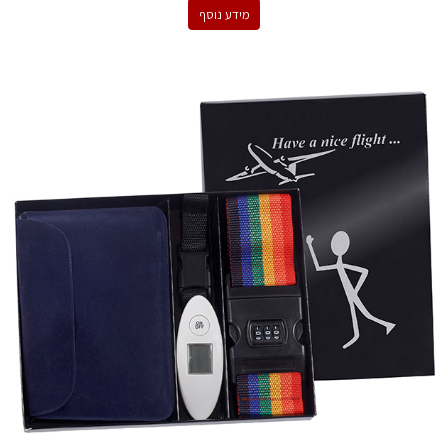
מידע נוסף