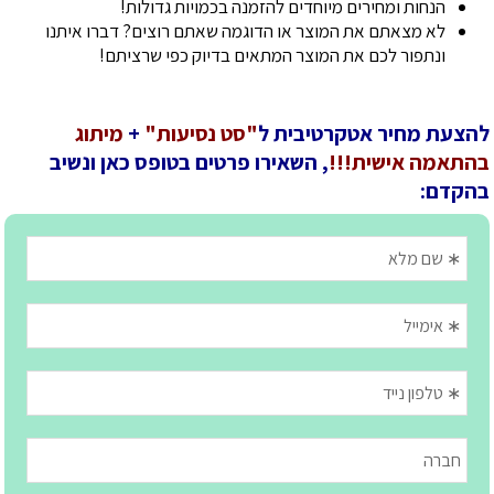
הנחות ומחירים מיוחדים להזמנה בכמויות גדולות!
לא מצאתם את המוצר או הדוגמה שאתם רוצים? דברו איתנו
ונתפור לכם את המוצר המתאים בדיוק כפי שרציתם!
להצעת מחיר אטקרטיבית ל
"סט נסיעות"
+
מיתוג
בהתאמה אישית!!!
, השאירו פרטים בטופס כאן ונשיב
בהקדם: