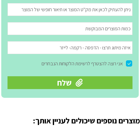
מוצרים נוספים שיכולים לעניין אותך: